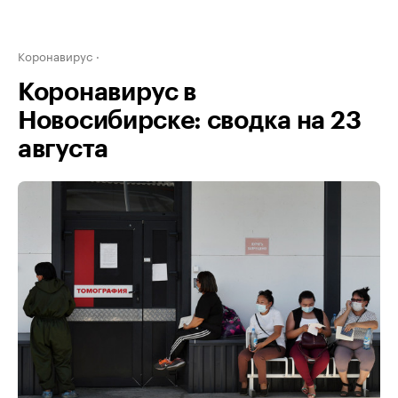
Коронавирус
Коронавирус в
Новосибирске: сводка на 23
августа