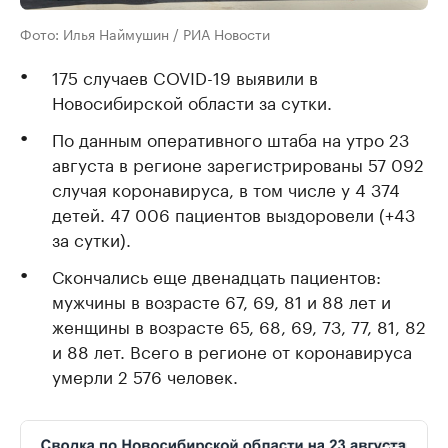
Фото: Илья Наймушин / РИА Новости
175 случаев COVID-19 выявили в
Новосибирской области за сутки.
По данным оперативного штаба на утро 23
августа в регионе зарегистрированы 57 092
случая коронавируса, в том числе у 4 374
детей. 47 006 пациентов выздоровели (+43
за сутки).
Скончались еще двенадцать пациентов:
мужчины в возрасте 67, 69, 81 и 88 лет и
женщины в возрасте 65, 68, 69, 73, 77, 81, 82
и 88 лет. Всего в регионе от коронавируса
умерли 2 576 человек.