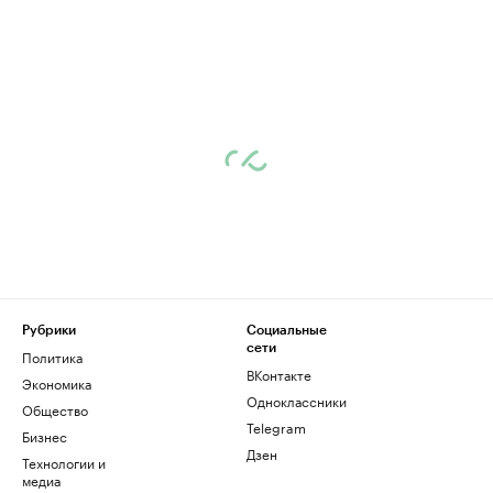
Рубрики
Социальные
сети
Политика
ВКонтакте
Экономика
Одноклассники
Общество
Telegram
Бизнес
Дзен
Технологии и
медиа