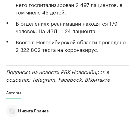
него госпитализирован 2 497 пациентов, в
том числе 45 детей.
В отделениях реанимации находятся 179
человек. На ИВЛ — 24 пациента.
Всего в Новосибирской области проведено
2 322 802 теста на коронавирус.
Подписка на новости РБК Новосибирск в
соцсетях:
Telegram
,
Facebook
,
ВКонтакте
Авторы
Никита Грачев