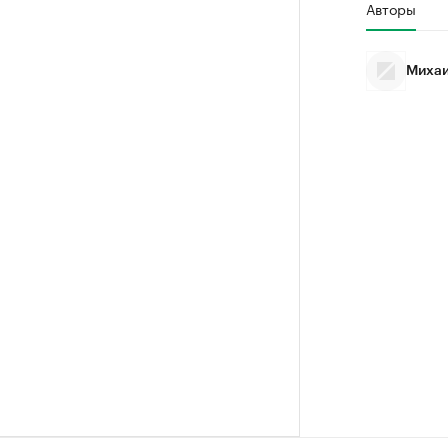
Авторы
Михаи