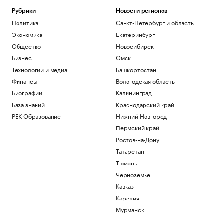
Рубрики
Новости регионов
Политика
Санкт-Петербург и область
Экономика
Екатеринбург
Общество
Новосибирск
Бизнес
Омск
Технологии и медиа
Башкортостан
Финансы
Вологодская область
Биографии
Калининград
База знаний
Краснодарский край
РБК Образование
Нижний Новгород
Пермский край
Ростов-на-Дону
Татарстан
Тюмень
Черноземье
Кавказ
Карелия
Мурманск