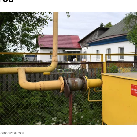
Новосибирск