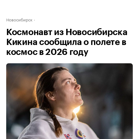
Новосибирск
Космонавт из Новосибирска
Кикина сообщила о полете в
космос в 2026 году