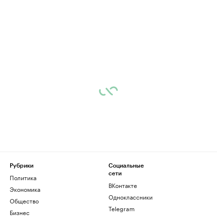
Рубрики
Социальные
сети
Политика
ВКонтакте
Экономика
Одноклассники
Общество
Telegram
Бизнес