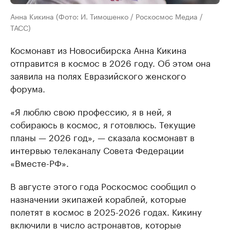
Анна Кикина (Фото: И. Тимошенко / Роскосмос Медиа /
ТАСС)
Космонавт из Новосибирска Анна Кикина
отправится в космос в 2026 году. Об этом она
заявила на полях Евразийского женского
форума.
«Я люблю свою профессию, я в ней, я
собираюсь в космос, я готовлюсь. Текущие
планы — 2026 год», — сказала космонавт в
интервью телеканалу Совета Федерации
«Вместе-РФ».
В августе этого года Роскосмос сообщил о
назначении экипажей кораблей, которые
полетят в космос в 2025-2026 годах. Кикину
включили в число астронавтов, которые