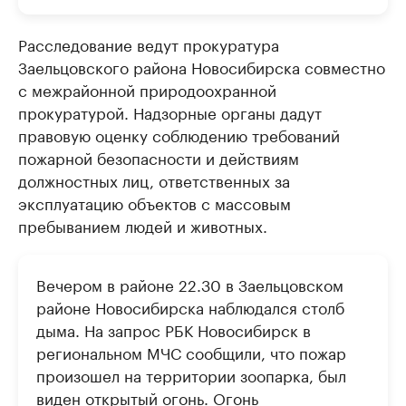
Расследование ведут прокуратура
Заельцовского района Новосибирска совместно
с межрайонной природоохранной
прокуратурой. Надзорные органы дадут
правовую оценку соблюдению требований
пожарной безопасности и действиям
должностных лиц, ответственных за
эксплуатацию объектов с массовым
пребыванием людей и животных.
Вечером в районе 22.30 в Заельцовском
районе Новосибирска наблюдался столб
дыма. На запрос РБК Новосибирск в
региональном МЧС сообщили, что пожар
произошел на территории зоопарка, был
виден открытый огонь. Огонь