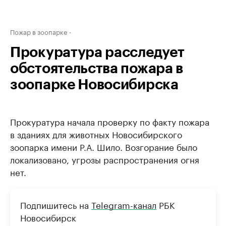
Пожар в зоопарке
Прокуратура расследует
обстоятельства пожара в
зоопарке Новосибирска
Прокуратура начала проверку по факту пожара
в зданиях для животных Новосибирского
зоопарка имени Р.А. Шило. Возгорание было
локализовано, угрозы распространения огня
нет.
Подпишитесь на
Telegram-канал
РБК
Новосибирск