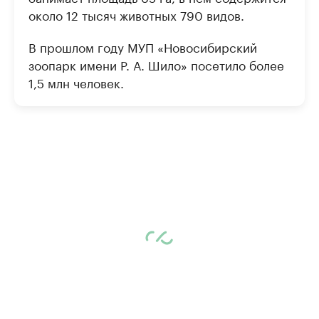
около 12 тысяч животных 790 видов.
В прошлом году МУП «Новосибирский
зоопарк имени Р. А. Шило» посетило более
1,5 млн человек.