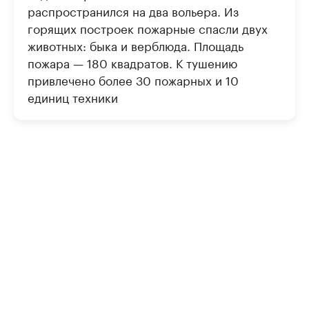
распространился на два вольера. Из
горящих построек пожарные спасли двух
животных: быка и верблюда. Площадь
пожара — 180 квадратов. К тушению
привлечено более 30 пожарных и 10
единиц техники