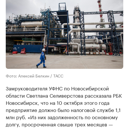
Фото: Алексей Белкин / ТАСС
Замруководителя УФНС по Новосибирской
области Светлана Селиверстова рассказала РБК
Новосибирск, что на 10 октября этого года
предприятие должно было налоговой службе 1,1
млн руб. «Из них задолженность по основному
долгу, просроченная свыше трех месяцев —