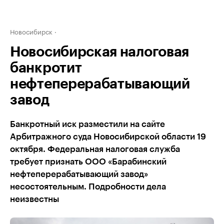
Новосибирск
Новосибирская налоговая
банкротит
нефтеперерабатывающий
завод
Банкротный иск разместили на сайте
Арбитражного суда Новосибирской области 19
октября. Федеральная налоговая служба
требует признать ООО «Барабинский
нефтеперерабатывающий завод»
несостоятельным. Подробности дела
неизвестны