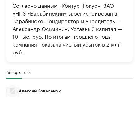
Согласно данным «Контур Фокус», ЗАО
«НПЗ «Барабинский» зарегистрирован в
Барабинске. Гендиректор и учредитель —
Александр Осьминин. Уставный капитал —
10 тыс. руб. По итогам прошлого года
компания показала чистый убыток в 2 млн
руб.
Авторы
Теги
Алексей Коваленок