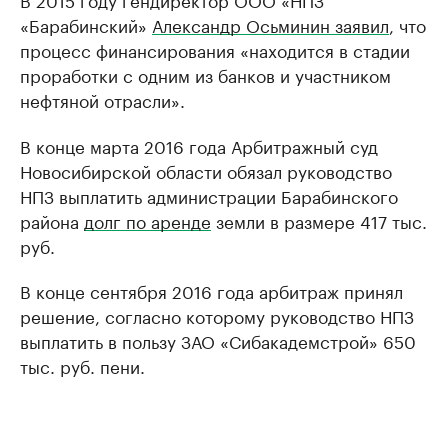
«Барабинский»
Александр Осьминин заявил
, что
процесс финансирования «находится в стадии
проработки с одним из банков и участником
нефтяной отрасли».
В конце марта 2016 года Арбитражный суд
Новосибирской области обязал руководство
НПЗ выплатить администрации Барабинского
района
долг по аренде
земли в размере 417 тыс.
руб.
В конце сентября 2016 года арбитраж принял
решение, согласно которому руководство НПЗ
выплатить в пользу ЗАО «Сибакадемстрой» 650
тыс. руб. пени.