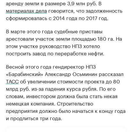
аренду земли в размере 3,9 млн руб. В
материалах дела
говорится, что задолженность
сформировалась с 2014 года по 2017 год.
В марте этого года судебные приставы
арестовали участок земли площадью 180 га. На
этом участке руководство НПЗ хотело
построить завод по переработке нефти.
Весной этого года гендиректор НПЗ
«Барабинский» Александр Осьминин рассказал
ТАСС
об увеличении стоимости проекта до 80
млрд руб. из-за падения курса рубля. По его
словам, инвестором должна была стать некая
немецкая компания. Строительство
предприятия должно было начаться к концу года
и продлиться три года.