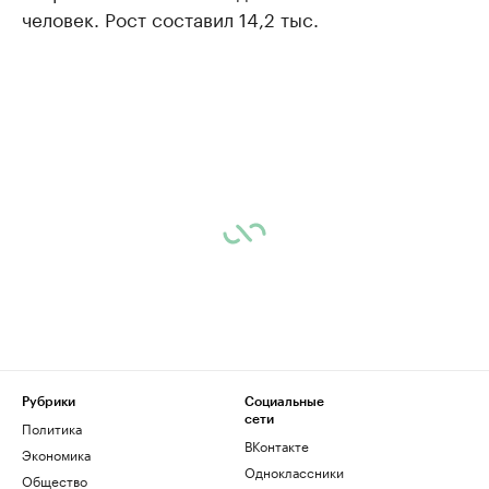
человек. Рост составил 14,2 тыс.
Рубрики
Социальные
сети
Политика
ВКонтакте
Экономика
Одноклассники
Общество