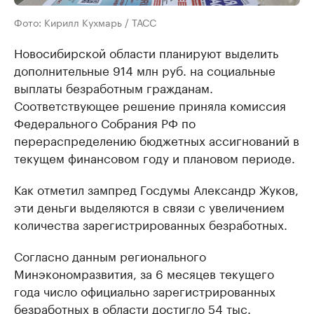
Фото: Кирилл Кухмарь / ТАСС
Новосибирской области планируют выделить
дополнительные 914 млн руб. на социальные
выплаты безработным гражданам.
Соответствующее решение приняла комиссия
Федерального Собрания РФ по
перераспределению бюджетных ассигнований в
текущем финансовом году и плановом периоде.
Как отметил зампред Госдумы Александр Жуков,
эти деньги выделяются в связи с увеличением
количества зарегистрированных безработных.
Согласно данным регионального
Минэкономразвития, за 6 месяцев текущего
года число официально зарегистрированных
безработных в области достигло 54 тыс.