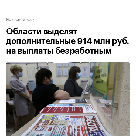
Новосибирск
Области выделят
дополнительные 914 млн руб.
на выплаты безработным