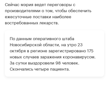
Сейчас мэрия ведет переговоры с
производителями о том, чтобы обеспечить
ежесуточные поставки наиболее
востребованных лекарств.
По данным оперативного штаба
Новосибирской области, на утро 23
октября в регионе зарегистрировано 175
новых случаев заражения коронавирусом.
За сутки выздоровели 98 человек.
Скончались четыре пациента.