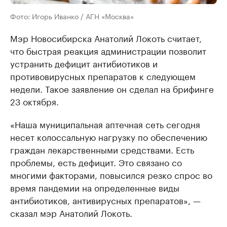
Фото: Игорь Иванко / АГН «Москва»
Мэр Новосибирска Анатолий Локоть считает,
что быстрая реакция администрации позволит
устранить дефицит антибиотиков и
противовирусных препаратов к следующем
недели. Такое заявление он сделал на брифинге
23 октября.
«Наша муниципальная аптечная сеть сегодня
несет колоссальную нагрузку по обеспечению
граждан лекарственными средствами. Есть
проблемы, есть дефицит. Это связано со
многими факторами, повысился резко спрос во
время пандемии на определенные виды
антибиотиков, антивирусных препаратов», —
сказал мэр Анатолий Локоть.