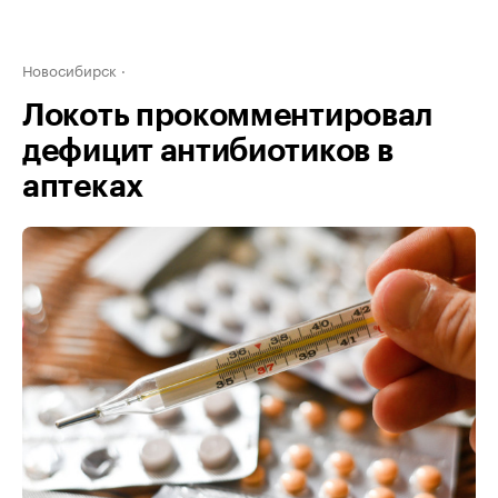
Новосибирск
Локоть прокомментировал
дефицит антибиотиков в
аптеках