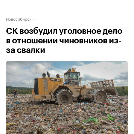
Новосибирск
СК возбудил уголовное дело
в отношении чиновников из-
за свалки