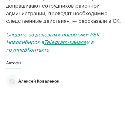
допрашивают сотрудников районной
администрации, проводят необходимые
следственные действия», — рассказали в СК.
Следите за деловыми новостями РБК
Новосибирск в
Telegram-канале
и в
группе
ВКонтакте
Авторы
Алексей Коваленок