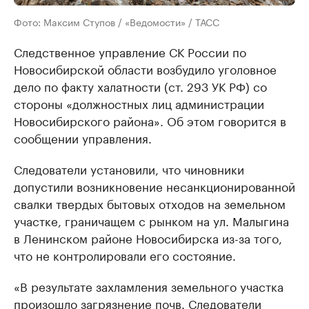
Фото: Максим Ступов / «Ведомости» / ТАСС
Следственное управление СК России по
Новосибирской области возбудило уголовное
дело по факту халатности (ст. 293 УК РФ) со
стороны «должностных лиц администрации
Новосибирского района». Об этом говорится в
сообщении управления.
Следователи установили, что чиновники
допустили возникновение несанкционированной
свалки твердых бытовых отходов на земельном
участке, граничащем с рынком на ул. Малыгина
в Ленинском районе Новосибирска из-за того,
что не контролировали его состояние.
«В результате захламления земельного участка
произошло загрязнение почв. Следователи