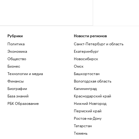
Рубрики
Новости регионов
Политика
Санкт-Петербург и область
Экономика
Екатеринбург
Общество
Новосибирск
Бизнес
Омск
Технологии и медиа
Башкортостан
Финансы
Вологодская область
Биографии
Калининград
База знаний
Краснодарский край
РБК Образование
Нижний Новгород
Пермский край
Ростов-на-Дону
Татарстан
Тюмень