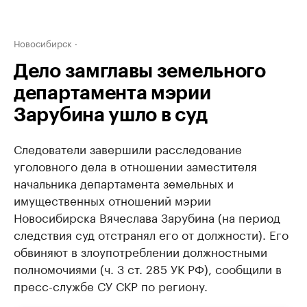
Новосибирск
Дело замглавы земельного
департамента мэрии
Зарубина ушло в суд
Следователи завершили расследование
уголовного дела в отношении заместителя
начальника департамента земельных и
имущественных отношений мэрии
Новосибирска Вячеслава Зарубина (на период
следствия суд отстранял его от должности). Его
обвиняют в злоупотреблении должностными
полномочиями (ч. 3 ст. 285 УК РФ), сообщили в
пресс-службе СУ СКР по региону.