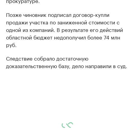
прокуратуре.
Позже чиновник подписал договор-купли
продажи участка по заниженной стоимости с
одной из компаний. В результате его действий
областной бюджет недополучил более 74 млн
руб.
Следствие собрало достаточную
доказательственную базу, дело направили в суд.