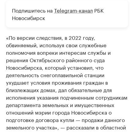
Подпишитесь на
Telegram-канал
РБК
Новосибирск
«По версии следствия, в 2022 году,
обвиняемый, используя свои служебные
полномочия вопреки интересам службы и
решения Октябрьского районного суда
Новосибирска, который установил, что
деятельность снегоплавильной станции
ухудшает условия проживания граждан в
близлежащих домах, дал обязательные для
исполнения указания подчиненным сотрудникам
департамента земельных и имущественных
отношений мэрии города Новосибирска о
подготовке договора купли — продажи данного
земельного участка», — рассказали в областной