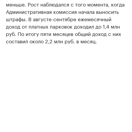
меньше. Рост наблюдался с того момента, когда
Административная комиссия начала выносить
штрафы. В августе-сентябре ежемесячный
доход от платных парковок доходил до 1,4 млн
руб. По итогу пяти месяцев общий доход с них
составил около 2,2 млн руб. в месяц.