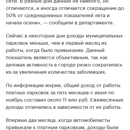
сети. В разные дни данные не намного, но
отличаются, и иногда отличается сокращение до
50% от среднедневных показателей лета и
начала осени», — сообщили в департаменте.
Сейчас в некоторые дни доходы муниципальных
парковок меньше, чем в первый месяц их
работы, когда было привыкание. Данный
показатель является объективным, так как
деловая активность в городе резко сократилась
из-за увеличения количества заболевших.
По информации мэрии, общий доход от работы
платных парковок за пять месяцев с июня по
ноябрь составил около 11 млн руб. Ежемесячные
доходы отличались в зависимости от их работы.
Впервые два месяца, когда автомобилисты
привыкали к платным парковкам, доходы были