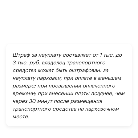
Штраф за неуплату составляет от 1 тыс. до
3 тыс. руб. владелец транспортного
средства может быть оштрафован: за
неуплату парковки; при оплате в меньшем
размере; при превышении оплаченного
времени; при внесении платы позднее, чем
через 30 минут после размещения
транспортного средства на парковочном
месте.