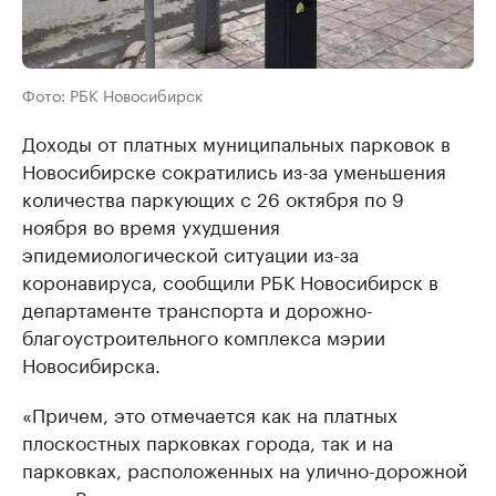
Фото: РБК Новосибирск
Доходы от платных муниципальных парковок в
Новосибирске сократились из-за уменьшения
количества паркующих с 26 октября по 9
ноября во время ухудшения
эпидемиологической ситуации из-за
коронавируса, сообщили РБК Новосибирск в
департаменте транспорта и дорожно-
благоустроительного комплекса мэрии
Новосибирска.
«Причем, это отмечается как на платных
плоскостных парковках города, так и на
парковках, расположенных на улично-дорожной