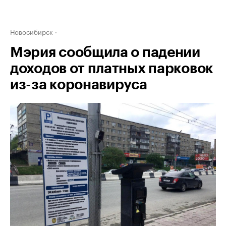
Новосибирск
Мэрия сообщила о падении
доходов от платных парковок
из-за коронавируса