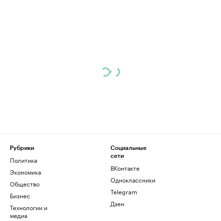
Рубрики
Социальные
сети
Политика
ВКонтакте
Экономика
Одноклассники
Общество
Telegram
Бизнес
Дзен
Технологии и
медиа