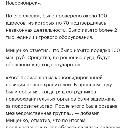
Новосибирск».
По его словам, было проверено около 100
адресов, из которых по 70 подтвердилась
незаконная деятельность. Было изъято более 2
тыс. единиц игрового оборудования.
Мищенко отметил, что было изъято порядка 130
млн руб. Средства, по решению суда, будут
обращены в доход государства.
«Рост произошел из консолидированной
позиции правоохранителей. В прошлом году
были события, когда ряд сотрудников
правоохранительных органов были задержаны
за покровительство. После этого была создана
межведомственная группа», — добавил
Мищенко, отметив, что по итогам
предшествующих лет область являлась лидером