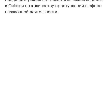
в Сибири по количеству преступлений в сфере
незаконной деятельности.