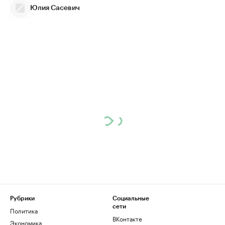
Юлия Сасевич
Рубрики
Социальные
сети
Политика
ВКонтакте
Экономика