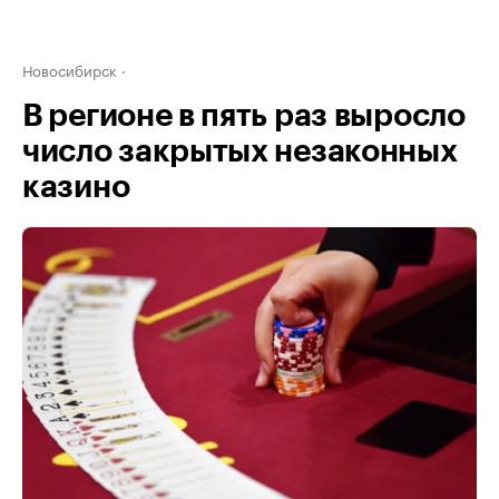
Новосибирск
В регионе в пять раз выросло
число закрытых незаконных
казино