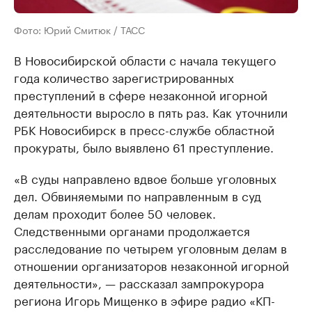
Фото: Юрий Смитюк / ТАСС
В Новосибирской области с начала текущего
года количество зарегистрированных
преступлений в сфере незаконной игорной
деятельности выросло в пять раз. Как уточнили
РБК Новосибирск в пресс-службе областной
прокураты, было выявлено 61 преступление.
«В суды направлено вдвое больше уголовных
дел. Обвиняемыми по направленным в суд
делам проходит более 50 человек.
Следственными органами продолжается
расследование по четырем уголовным делам в
отношении организаторов незаконной игорной
деятельности», — рассказал зампрокурора
региона Игорь Мищенко в эфире радио «КП-