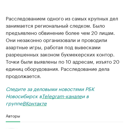
Расследованием одного из самых крупных дел
занимается региональный следком. Было
предъявлено обвинение более чем 20 лицам.
Они незаконно организовали и проводили
азартные игры, работая под вывесками
разрешенных законом букмекерских контор.
Точки были выявлены по 10 адресам, изъято 20
единиц оборудования. Расследование дела
продолжается.
Следите за деловыми новостями РБК
Новосибирск в
Telegram-канале
и в
группе
ВКонтакте
Авторы