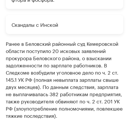
Скандалы с Инской
Ранее в Беловский районный суд Кемеровской
области поступило 20 исковых заявлений
прокурора Беловского района, о взыскании
задолженности по зарплате работников. В
Следкоме возбудили уголовное дело по ч. 2 ст.
145.1 УК РФ (полная невыплата зарплаты свыше
двух месяцев). По данным следствия, зарплата
не выплачивалась 382 работникам предприятия,
также руководителя обвиняют по ч. 2 ст. 201 УК
РФ (злоупотребление полномочиями, повлекшее
тяжкие последствия).