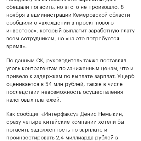
обещали погасить, но этого не произошло. 8
ноября в администрации Кемеровской области
сообщили о «вхождении в проект нового
инвестора», который выплатит заработную плату
всем сотрудникам, но «на это потребуется
время».
По данным СК, руководитель также поставлял
уголь контрагентам по заниженным ценам, что и
привело к задержкам по выплате зарплат. Ущерб
оценивается в 54 млн рублей, также в числе
последствий невозможность осуществления
налоговых платежей.
Как сообщил «Интерфаксу» Денис Немыкин,
сразу четыре китайские компании хотели бы
погасить задолженность по зарплате и
проинвестировать 2,4 миллиарда рублей в