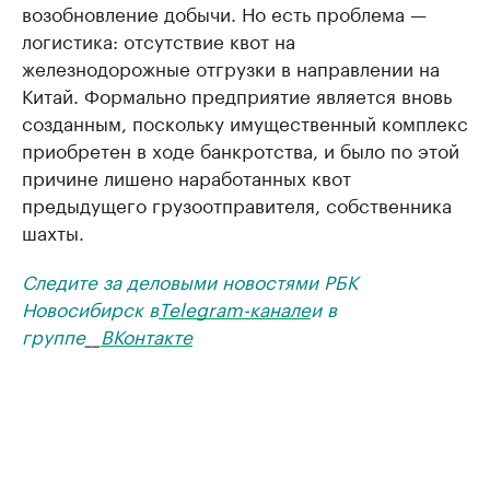
возобновление добычи. Но есть проблема —
логистика: отсутствие квот на
железнодорожные отгрузки в направлении на
Китай. Формально предприятие является вновь
созданным, поскольку имущественный комплекс
приобретен в ходе банкротства, и было по этой
причине лишено наработанных квот
предыдущего грузоотправителя, собственника
шахты.
Следите за деловыми новостями РБК
Новосибирск в
Telegram-канале
и в
группе
__
ВКонтакте