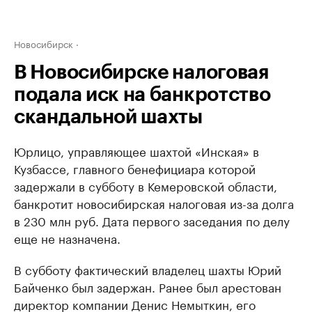
Новосибирск
В Новосибирске налоговая
подала иск на банкротство
скандальной шахты
Юрлицо, управляющее шахтой «Инская» в
Кузбассе, главного бенефициара которой
задержали в субботу в Кемеровской области,
банкротит новосибирская налоговая из-за долга
в 230 млн руб. Дата первого заседания по делу
еще не назначена.
В субботу фактический владелец шахты Юрий
Байченко был задержан. Ранее был арестован
директор компании Денис Немыткин, его