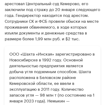
арестовал Центральный суд Кемерово, его
заключили под стражу до 20 января следующего
года. Гендиректор находится под арестом.
Сотрудники СК и ФСБ провели обыски на месте
проживания обвиняемого, в ходе которых
изъяли документы и денежные средства в
размере более 1,99 млн руб. и $2 тыс.
ООО «Шахта «Инская» зарегистрировано в
Новосибирске в 1992 году. Основной
деятельностью предприятия является
добыча угля подземным способом. Шахта
расположена в Беловском районе
Кемеровской области, ее ввели в
эксплуатацию в 2011 году. Количество
запасов угля — 98 млн т (по состоянию на 1
января 2023 года). Немыкин —