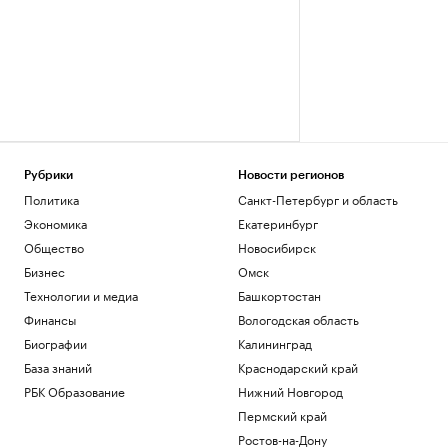
Рубрики
Новости регионов
Политика
Санкт-Петербург и область
Экономика
Екатеринбург
Общество
Новосибирск
Бизнес
Омск
Технологии и медиа
Башкортостан
Финансы
Вологодская область
Биографии
Калининград
База знаний
Краснодарский край
РБК Образование
Нижний Новгород
Пермский край
Ростов-на-Дону