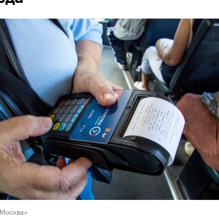
«Москва»