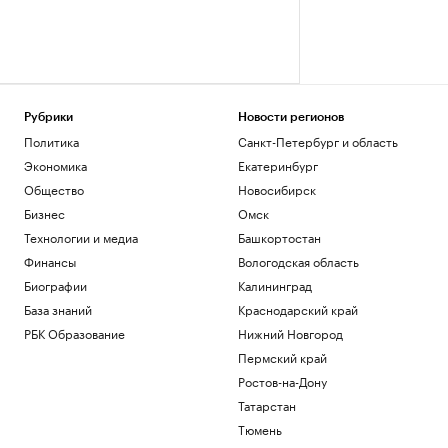
Рубрики
Новости регионов
Политика
Санкт-Петербург и область
Экономика
Екатеринбург
Общество
Новосибирск
Бизнес
Омск
Технологии и медиа
Башкортостан
Финансы
Вологодская область
Биографии
Калининград
База знаний
Краснодарский край
РБК Образование
Нижний Новгород
Пермский край
Ростов-на-Дону
Татарстан
Тюмень