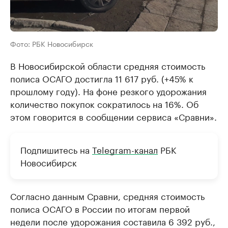
Фото: РБК Новосибирск
В Новосибирской области средняя стоимость
полиса ОСАГО достигла 11 617 руб. (+45% к
прошлому году). На фоне резкого удорожания
количество покупок сократилось на 16%. Об
этом говорится в сообщении сервиса «Сравни».
Подпишитесь на
Telegram-канал
РБК
Новосибирск
Согласно данным Сравни, средняя стоимость
полиса ОСАГО в России по итогам первой
недели после удорожания составила 6 392 руб.,