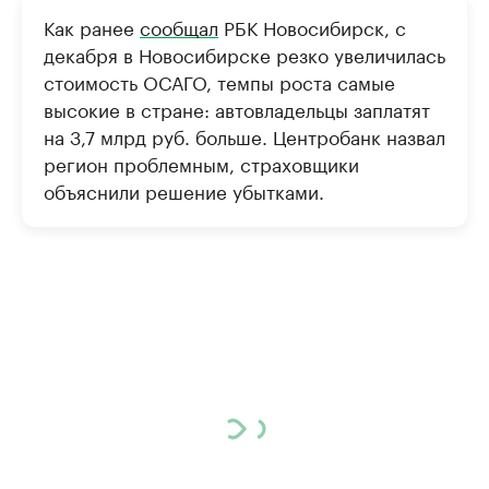
Как ранее
сообщал
РБК Новосибирск, с
декабря в Новосибирске резко увеличилась
стоимость ОСАГО, темпы роста самые
высокие в стране: автовладельцы заплатят
на 3,7 млрд руб. больше. Центробанк назвал
регион проблемным, страховщики
объяснили решение убытками.