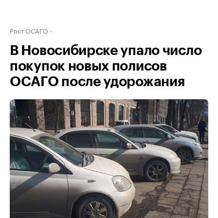
Рост ОСАГО
В Новосибирске упало число
покупок новых полисов
ОСАГО после удорожания