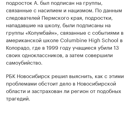
подросток А. был подписан на группы,
связанные с насилием и нацизмом. По данным
следователей Пермского края, подростки,
нападавшие на школу, были подписаны на
группы «Колумбайн», связанные с событиями в
американской школе Columbine High School в
Колорадо, где в 1999 году учащиеся убили 13
своих одноклассников, а затем совершили
самоубийство.
РБК Новосибирск решил выяснить, как с этими
проблемами обстоит дело в Новосибирской
области и застрахован ли регион от подобных
трагедий.