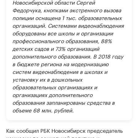
Новосибирской области Сергей
Федорчука, кнопками экстренного вызова
полиции оснащена 1 тыс. образовательных
организаций. Системами видеонаблюдения
оборудованы все школы и организации
профессионального образования, 88%
детских садов и 73% организаций
дополнительного образования. В 2018 году
в бюджете региона на модернизацию
систем видеонаблюдения в школах и
установку их в дошкольных
образовательных организациях и
организациях дополнительного
образования запланированы средства в
объеме 68 млн. рублей.
Как сообщил РБК Новосибирск председатель
комиссии по социальной политике и