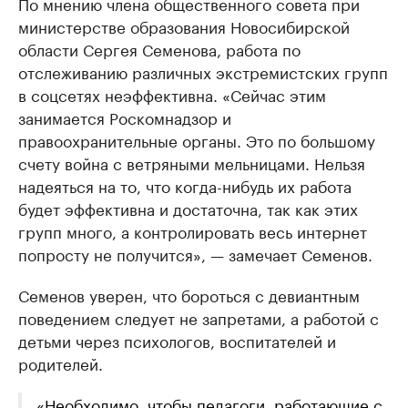
По мнению члена общественного совета при
министерстве образования Новосибирской
области Сергея Семенова, работа по
отслеживанию различных экстремистских групп
в соцсетях неэффективна. «Сейчас этим
занимается Роскомнадзор и
правоохранительные органы. Это по большому
счету война с ветряными мельницами. Нельзя
надеяться на то, что когда-нибудь их работа
будет эффективна и достаточна, так как этих
групп много, а контролировать весь интернет
попросту не получится», — замечает Семенов.
Семенов уверен, что бороться с девиантным
поведением следует не запретами, а работой с
детьми через психологов, воспитателей и
родителей.
«Необходимо, чтобы педагоги, работающие с