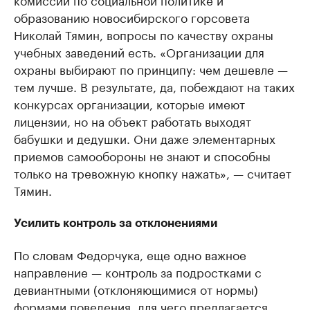
образованию новосибирского горсовета
Николай Тямин, вопросы по качеству охраны
учебных заведений есть. «Организации для
охраны выбирают по принципу: чем дешевле —
тем лучше. В результате, да, побеждают на таких
конкурсах организации, которые имеют
лицензии, но на объект работать выходят
бабушки и дедушки. Они даже элементарных
приемов самообороны не знают и способны
только на тревожную кнопку нажать», — считает
Тямин.
Усилить контроль за отклонениями
По словам Федорчука, еще одно важное
направление — контроль за подростками с
девиантными (отклоняющимися от нормы)
формами поведения, для чего предлагается