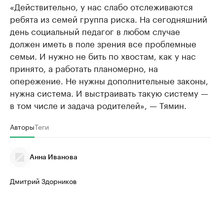
«Действительно, у нас слабо отслеживаются
ребята из семей группа риска. На сегодняшний
день социальный педагог в любом случае
должен иметь в поле зрения все проблемные
семьи. И нужно не бить по хвостам, как у нас
принято, а работать планомерно, на
опережение. Не нужны дополнительные законы,
нужна система. И выстраивать такую систему —
в том числе и задача родителей», — Тямин.
Авторы
Теги
Анна Иванова
Дмитрий Здорников