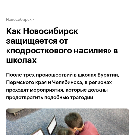
Новосибирск
Как Новосибирск
защищается от
«подросткового насилия» в
школах
После трех происшествий в школах Бурятии,
Пермского края и Челябинска, в регионах
проходят мероприятия, которые должны
предотвратить подобные трагедии