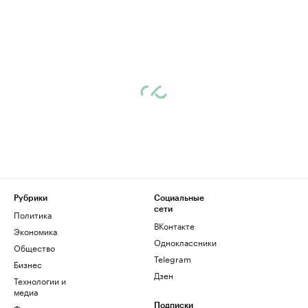
Рубрики
Социальные
сети
Политика
ВКонтакте
Экономика
Одноклассники
Общество
Telegram
Бизнес
Дзен
Технологии и
медиа
Финансы
Подписки