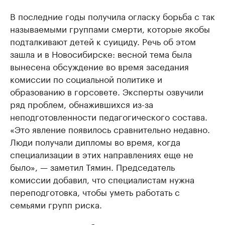
В последние годы получила огласку борьба с так
называемыми группами смерти, которые якобы
подталкивают детей к суициду. Речь об этом
зашла и в Новосибирске: весной тема была
вынесена обсуждение во время заседания
комиссии по социальной политике и
образованию в горсовете. Эксперты озвучили
ряд проблем, обнажившихся из-за
неподготовленности педагогического состава.
«Это явление появилось сравнительно недавно.
Люди получали дипломы во время, когда
специализации в этих направлениях еще не
было», — заметил Тямин. Председатель
комиссии добавил, что специалистам нужна
переподготовка, чтобы уметь работать с
семьями групп риска.