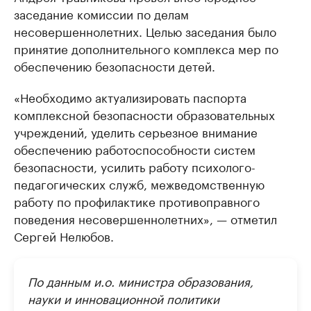
заседание комиссии по делам
несовершеннолетних. Целью заседания было
принятие дополнительного комплекса мер по
обеспечению безопасности детей.
«Необходимо актуализировать паспорта
комплексной безопасности образовательных
учреждений, уделить серьезное внимание
обеспечению работоспособности систем
безопасности, усилить работу психолого-
педагогических служб, межведомственную
работу по профилактике противоправного
поведения несовершеннолетних», — отметил
Сергей Нелюбов.
По данным и.о. министра образования,
науки и инновационной политики