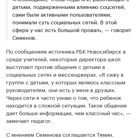
детьми, подверженными влиянию соцсетей,
сами были активными пользователями,
понимали суть социальных сетей. В этой
сфере у нас есть большой провал», — говорит
Семенов.
По сообщениям источника РБК Новосибирск в
среде учителей, некоторые директора школ
выступают против общения с детьми в
социальных сетях и мессенджерах. «Я сижу в
группе с детьми, у которых являюсь классным
руководителем, они есть у меня в друзьях.
Через сети я часто узнаю о том, что ребенок
находится в сложной ситуации. Такое общение
дает больше информации, чем классный час», —
замечает педагог.
С мнением Семенова соглашается Тямин.