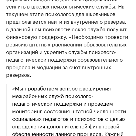
усилить в школах психологические службы. На
текущем этапе психологов для школьников
предполагается найти из внутреннего резерва,
в дальнейшем психологическая служба получит
финансовую поддержку. «Необходимо провести
ревизию штатных расписаний образовательных
организаций и укрепить службы психолого-
педагогической поддержки образовательного
процесса и медиации за счет внутренних
резервов.
«Мы проработаем вопрос расширения
межрайонных служб психолого-
педагогической поддержки и проведем
мониторинг состояния штатной численности
социальных педагогов и психологов с целью
определения дополнительной финансовой
обеспеченности данного процесса. Каждый