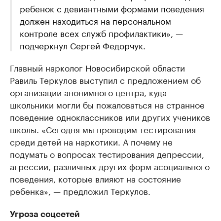
ребенок с девиантными формами поведения
должен находиться на персональном
контроле всех служб профилактики», —
подчеркнул Сергей Федорчук.
Главный нарколог Новосибирской области
Равиль Теркулов выступил с предложением об
организации анонимного центра, куда
школьники могли бы пожаловаться на странное
поведение одноклассников или других учеников
школы. «Сегодня мы проводим тестирования
среди детей на наркотики. А почему не
подумать о вопросах тестирования депрессии,
агрессии, различных других форм асоциального
поведения, которые влияют на состояние
ребенка», — предложил Теркулов.
Угроза соцсетей