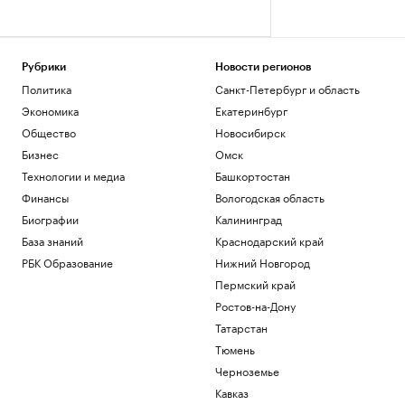
Рубрики
Новости регионов
Политика
Санкт-Петербург и область
Экономика
Екатеринбург
Общество
Новосибирск
Бизнес
Омск
Технологии и медиа
Башкортостан
Финансы
Вологодская область
Биографии
Калининград
База знаний
Краснодарский край
РБК Образование
Нижний Новгород
Пермский край
Ростов-на-Дону
Татарстан
Тюмень
Черноземье
Кавказ