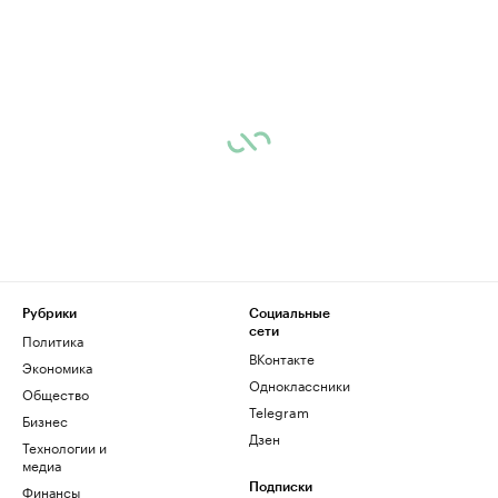
Рубрики
Социальные
сети
Политика
ВКонтакте
Экономика
Одноклассники
Общество
Telegram
Бизнес
Дзен
Технологии и
медиа
Финансы
Подписки