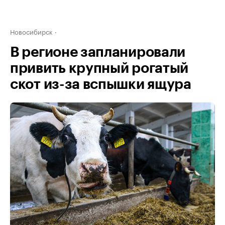
Новосибирск
В регионе запланировали
привить крупный рогатый
скот из-за вспышки ящура