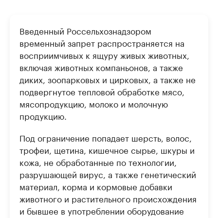
Введенный Россельхознадзором
временный запрет распространяется на
восприимчивых к ящуру живых животных,
включая животных компаньонов, а также
диких, зоопарковых и цирковых, а также не
подвергнутое тепловой обработке мясо,
мясопродукцию, молоко и молочную
продукцию.
Под ограничение попадает шерсть, волос,
трофеи, щетина, кишечное сырье, шкуры и
кожа, не обработанные по технологии,
разрушающей вирус, а также генетический
материал, корма и кормовые добавки
животного и растительного происхождения
и бывшее в употреблении оборудование