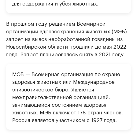
для содержания и убоя животных.
В прошлом году решением Всемирной
организации здравоохранения животных (МЭБ)
запрет на вывоз необработанной говядины из
Новосибирской области
продлили
до мая 2022
года. Запрет планировалось снять в 2021 году.
МЭБ — Всемирная организация по охране
здоровья животных или Международное
эпизоотическое бюро. Является
межправительственной организацией,
занимающейся состоянием здоровья
животных. МЭБ включает 178 стран-членов.
Россия является участником с 1927 года.