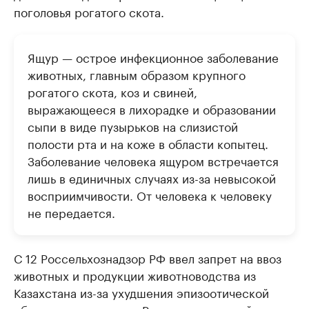
поголовья рогатого скота.
Ящур — острое инфекционное заболевание
животных, главным образом крупного
рогатого скота, коз и свиней,
выражающееся в лихорадке и образовании
сыпи в виде пузырьков на слизистой
полости рта и на коже в области копытец.
Заболевание человека ящуром встречается
лишь в единичных случаях из-за невысокой
восприимчивости. От человека к человеку
не передается.
С 12 Россельхознадзор РФ ввел запрет на ввоз
животных и продукции животноводства из
Казахстана из-за ухудшения эпизоотической