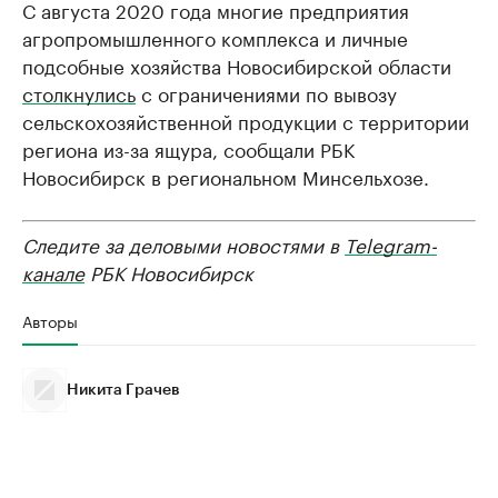
С августа 2020 года многие предприятия
агропромышленного комплекса и личные
подсобные хозяйства Новосибирской области
столкнулись
с ограничениями по вывозу
сельскохозяйственной продукции с территории
региона из-за ящура, сообщали РБК
Новосибирск в региональном Минсельхозе.
Следите за деловыми новостями в
Telegram-
канале
РБК Новосибирск
Авторы
Никита Грачев