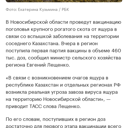
Фото: Екатерина Кузьмина / РБК
В Новосибирской области проведут вакцинацию
поголовья крупного рогатого скота от ящура в
связи со вспышкой заболевания на территории
соседнего Казахстана. Вчера в регион
поступила первая партия вакцины в объеме 460
тыс. доз, сообщил министр сельского хозяйства
региона Евгений Лещенко.
«В связи с возникновением очагов ящура в
республике Казахстан и отдельных регионах РФ
возникла реальная угроза завоза вируса ящура
на территорию Новосибирской области», —
приводит ТАСС слова Лещенко.
По его словам, поступивших в регион доз
достаточно для первого этапа вакцинации всего