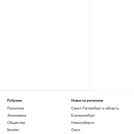
Рубрики
Новости регионов
Политика
Санкт-Петербург и область
Экономика
Екатеринбург
Общество
Новосибирск
Бизнес
Омск