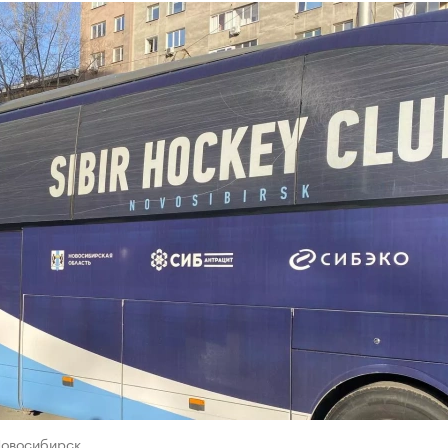
Новосибирск