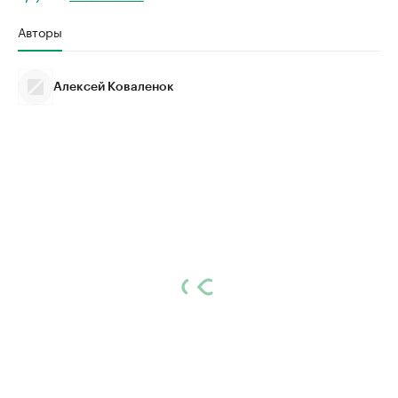
Авторы
Алексей Коваленок