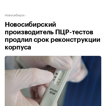
Новосибирск
Новосибирский
производитель ПЦР-тестов
продлил срок реконструкции
корпуса