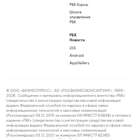
РБК Курсы
Школа
управления
РБК
РБК
Новости
iOS
Android
AppGallery
© ООО «БИЗНЕСПРЕСС», АО «РОСБИЗНЕСКОНСАЛТИНГ», 1995–
2026. Сообщения и материалы информационного агентства «РБК»
(свидетельство о регистрации средства массовой информации
выдано Федеральной службой по надзору в сфере связи,
информационных технологий и массовых коммуникаций
(Роскомнадзор) 09.12.2015 за номером ИА №ФС77-63848) и сетевого
издания «РБК» (свидетельство о регистрации средства массовой
информации выдано Федеральной службой по надзору в сфере связи,
информационных технологий и массовых коммуникаций
(Роскомнадзор) 03.12.2021 за номером ЭЛ №ФС77-82385)