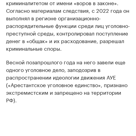
криминалитетом от имени «воров в законе».
Согласно материалам следствия, с 2022 года он
выполнял в регионе организационно-
распорядительные функции среди лиц уголовно-
преступной среды, контролировал поступление
денег в «общак» и их расходование, разрешал
криминальные споры.
Весной позапрошлого года на него завели еще
одного уголовное дело, заподозрив в
распространении идеологии движения АУЕ
(«Арестантское уголовное единство», признано
экстремистским и запрещено на территории
РФ).