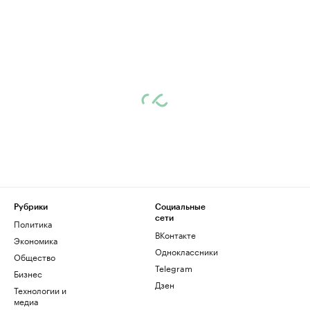
Рубрики
Социальные
сети
Политика
ВКонтакте
Экономика
Одноклассники
Общество
Telegram
Бизнес
Дзен
Технологии и
медиа