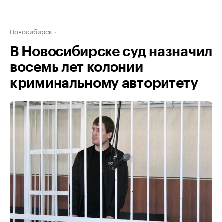
Новосибирск
В Новосибирске суд назначил
восемь лет колонии
криминальному авторитету