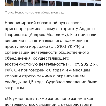
Фото: Новосибирский областной суд
Новосибирский областной суд огласил
приговор криминальному авторитету Андрею
Гавриленко (Андрею Молодому). Его признали
виновным в занятии высшего положения в
преступной иерархии (ст. 210.1 УК РФ) и
организации деятельности общественного
объединения, осуществляющего
экстремистскую деятельность (ч. 1 ст. 282.2 УК
РФ). Он приговорен к 8 годам и 4 месяцам
колонии строго режима с ограничением
свободы на 1,5 года. Судебное заседание было
закрытым.
«Осужденному также запрещено заниматься
деятельностью, связанной с руководством и