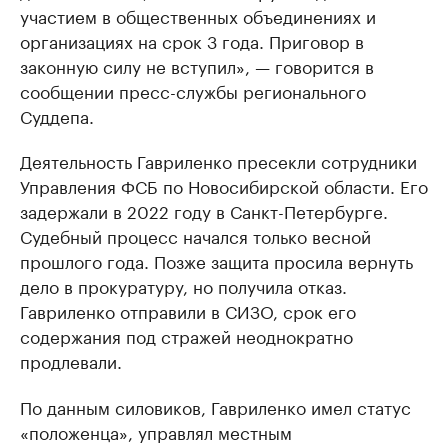
участием в общественных объединениях и
организациях на срок 3 года. Приговор в
законную силу не вступил», — говорится в
сообщении пресс-службы регионального
Суддепа.
Деятельность Гавриленко пресекли сотрудники
Управления ФСБ по Новосибирской области. Его
задержали в 2022 году в Санкт-Петербурге.
Судебный процесс начался только весной
прошлого года. Позже защита просила вернуть
дело в прокуратуру, но получила отказ.
Гавриленко отправили в СИЗО, срок его
содержания под стражей неоднократно
продлевали.
По данным силовиков, Гавриленко имел статус
«положенца», управлял местным