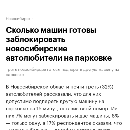
Новосибирск
Сколько машин готовы
заблокировать
новосибирские
автолюбители на парковке
Треть новосибирцев готовы подпереть другую машину на
парковке
В Новосибирской области почти треть (32%)
автолюбителей рассказали, что для них
допустимо подпереть другую машину на
парковке на 15 минут, оставив свой номер. Из
них 7% могут заблокировать и две машины, 8%
— только одну, а 17% респондентов сказали, что
«можно и больше — телефон оставил, пусть