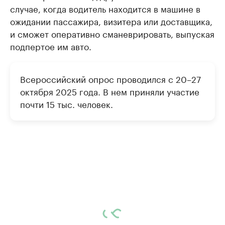
случае, когда водитель находится в машине в
ожидании пассажира, визитера или доставщика,
и сможет оперативно сманеврировать, выпуская
подпертое им авто.
Всероссийский опрос проводился с 20–27
октября 2025 года. В нем приняли участие
почти 15 тыс. человек.