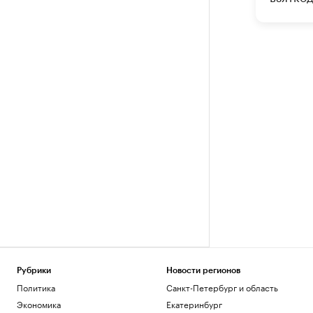
Рубрики
Новости регионов
Политика
Санкт-Петербург и область
Экономика
Екатеринбург