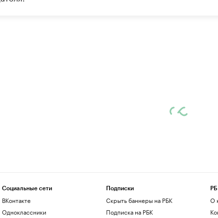
Социальные сети
Подписки
РБ
ВКонтакте
Скрыть баннеры на РБК
О 
Одноклассники
Подписка на РБК
Ко