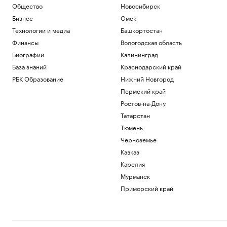
Общество
Новосибирск
Бизнес
Омск
Технологии и медиа
Башкортостан
Финансы
Вологодская область
Биографии
Калининград
База знаний
Краснодарский край
РБК Образование
Нижний Новгород
Пермский край
Ростов-на-Дону
Татарстан
Тюмень
Черноземье
Кавказ
Карелия
Мурманск
Приморский край