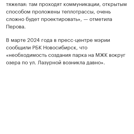
тяжелая: там проходят коммуникации, открытым
способом проложены теплотрассы, очень
сложно будет проектировать», — отметила
Перова.
В марте 2024 года в пресс-центре мэрии
сообщили РБК Новосибирск, что
«необходимость создания парка на МЖК вокруг
озера по ул. Лазурной возникла давно».