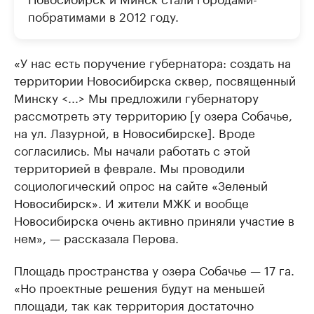
побратимами в 2012 году.
«У нас есть поручение губернатора: создать на
территории Новосибирска сквер, посвященный
Минску <...> Мы предложили губернатору
рассмотреть эту территорию [у озера Собачье,
на ул. Лазурной, в Новосибирске]. Вроде
согласились. Мы начали работать с этой
территорией в феврале. Мы проводили
социологический опрос на сайте «Зеленый
Новосибирск». И жители МЖК и вообще
Новосибирска очень активно приняли участие в
нем», — рассказала Перова.
Площадь пространства у озера Собачье — 17 га.
«Но проектные решения будут на меньшей
площади, так как территория достаточно