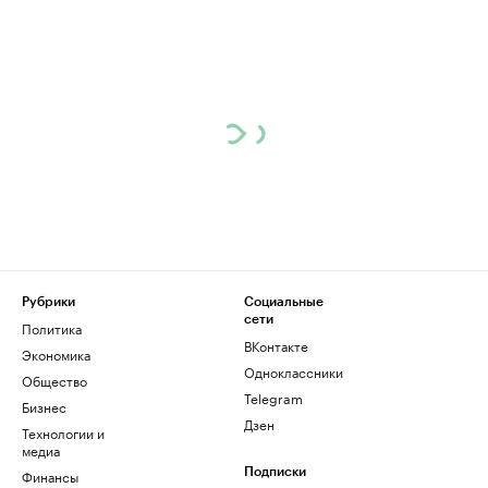
Рубрики
Социальные
сети
Политика
ВКонтакте
Экономика
Одноклассники
Общество
Telegram
Бизнес
Дзен
Технологии и
медиа
Финансы
Подписки