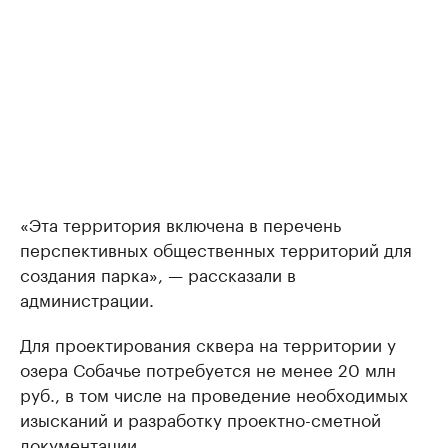
«Эта территория включена в перечень
перспективных общественных территорий для
создания парка», — рассказали в
администрации.
Для проектирования сквера на территории у
озера Собачье потребуется не менее 20 млн
руб., в том числе на проведение необходимых
изысканий и разработку проектно-сметной
документации.