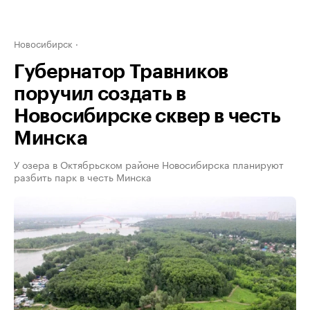
Новосибирск
Губернатор Травников
поручил создать в
Новосибирске сквер в честь
Минска
У озера в Октябрьском районе Новосибирска планируют
разбить парк в честь Минска