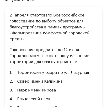
21 апреля стартовало Всероссийское
голосование по выбору объектов для
благоустройства в рамках программы
«Формирование комфортной городской
среды».
Голосование продлится до 12 июня.
Горожане могут выбрать одну из восьми
территорий для благоустройства:
Территория у озера по ул. Лазурная
Сквер имени Калинина
Парк имени Кирова
Ельцовский парк
Территория по ул. Твардовского