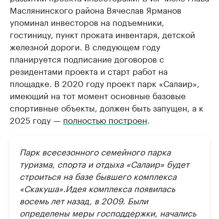
Маслянинского района Вячеслав Ярманов
упоминал инвесторов на подъемники,
гостиницу, пункт проката инвентаря, детской
железной дороги. В следующем году
планируется подписание договоров с
резидентами проекта и старт работ на
площадке. В 2020 году проект парк «Салаир»,
имеющий на тот момент основные базовые
спортивные объекты, должен быть запущен, а к
2025 году —
полностью построен
.
Парк всесезонного семейного парка
туризма, спорта и отдыха «Салаир» будет
строиться на базе бывшего комплекса
«Скакуша».Идея комплекса появилась
восемь лет назад, в 2009. Были
определены меры господдержки, начались