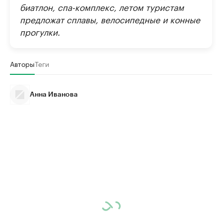
биатлон, спа-комплекс, летом туристам
предложат сплавы, велосипедные и конные
прогулки.
Авторы
Теги
Анна Иванова