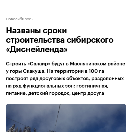
Новосибирск
Названы сроки
строительства сибирского
«Диснейленда»
Строить «Салаир» будут в Маслянинском районе
у горы Скакуша. На территории в 100 га
построят ряд досуговых объектов, разделенных
на ряд функциональных зон: гостиничная,
питание, детский городок, центр досуга