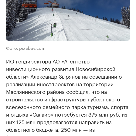
Фото: pixabay.com
ИО гендиректора АО «Агентство
инвестиционного развития Новосибирской
области» Александр Зырянов на совещании о
реализации инестпроектов на территории
Маслянинского района сообщил, что на
строительство инфраструктуры губернского
всесезонного семейного парка туризма, спорта
и отдыха «Салаир» потребуется 375 млн руб, из
них 125 млн предполагается направить из
областного бюджета, 250 млн — из