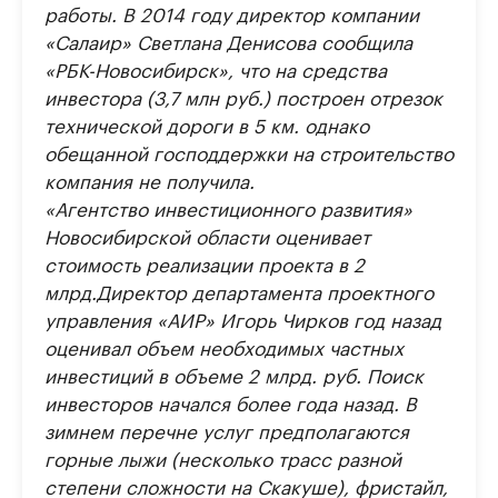
работы. В 2014 году директор компании
«Салаир» Светлана Денисова сообщила
«РБК-Новосибирск», что на средства
инвестора (3,7 млн руб.) построен отрезок
технической дороги в 5 км. однако
обещанной господдержки на строительство
компания не получила.
«Агентство инвестиционного развития»
Новосибирской области оценивает
стоимость реализации проекта в 2
млрд.Директор департамента проектного
управления «АИР» Игорь Чирков год назад
оценивал объем необходимых частных
инвестиций в объеме 2 млрд. руб. Поиск
инвесторов начался более года назад. В
зимнем перечне услуг предполагаются
горные лыжи (несколько трасс разной
степени сложности на Скакуше), фристайл,