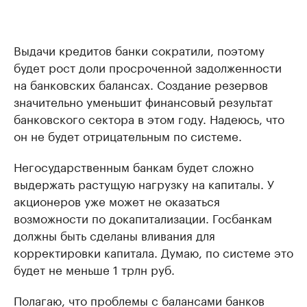
Выдачи кредитов банки сократили, поэтому
будет рост доли просроченной задолженности
на банковских балансах. Создание резервов
значительно уменьшит финансовый результат
банковского сектора в этом году. Надеюсь, что
он не будет отрицательным по системе.
Негосударственным банкам будет сложно
выдержать растущую нагрузку на капиталы. У
акционеров уже может не оказаться
возможности по докапитализации. Госбанкам
должны быть сделаны вливания для
корректировки капитала. Думаю, по системе это
будет не меньше 1 трлн руб.
Полагаю, что проблемы с балансами банков