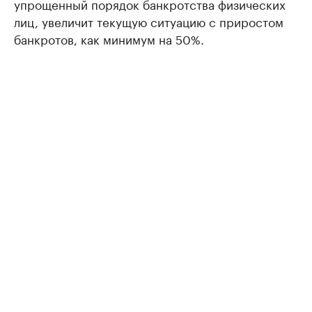
упрощенный порядок банкротства физических
лиц, увеличит текущую ситуацию с приростом
банкротов, как минимум на 50%.