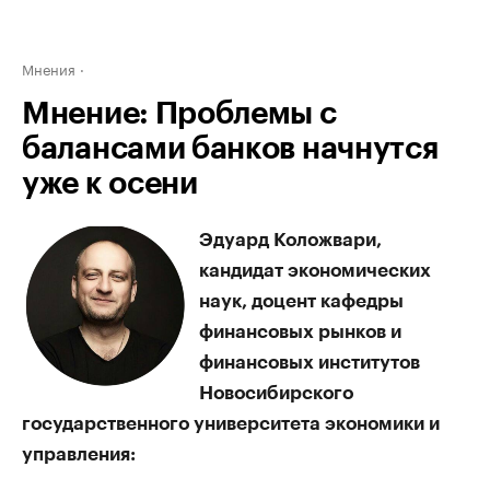
Мнения
Мнение: Проблемы с
балансами банков начнутся
уже к осени
Эдуард Коложвари,
кандидат экономических
наук, доцент кафедры
финансовых рынков и
финансовых институтов
Новосибирского
государственного университета экономики и
управления: