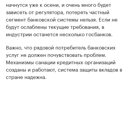
начнутся уже к осени, и очень много будет
зависеть от регулятора, потерять частный
сегмент банковской системы нельзя. Если не
будут ослаблены текущие требования, в
индустрии останется несколько госбанков.
Важно, что рядовой потребитель банковских
услуг не должен почувствовать проблем.
Механизмы санации кредитных организаций
созданы и работают, система защиты вкладов в
стране надежна.