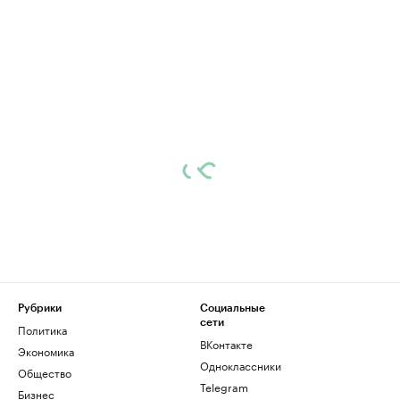
Рубрики
Социальные
сети
Политика
ВКонтакте
Экономика
Одноклассники
Общество
Telegram
Бизнес