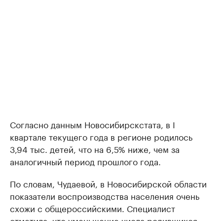
Согласно данным Новосибирскстата, в I
квартале текущего года в регионе родилось
3,94 тыс. детей, что на 6,5% ниже, чем за
аналогичный период прошлого года.
По словам, Чудаевой, в Новосибирской области
показатели воспроизводства населения очень
схожи с общероссийскими. Специалист
отметила, что уменьшение числа родившихся