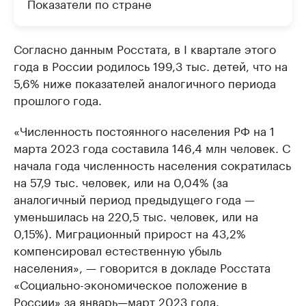
Показатели по стране
Согласно данным Росстата, в I квартале этого
года в России родилось 199,3 тыс. детей, что на
5,6% ниже показателей аналогичного периода
прошлого года.
«Численность постоянного населения РФ на 1
марта 2023 года составила 146,4 млн человек. С
начала года численность населения сократилась
на 57,9 тыс. человек, или на 0,04% (за
аналогичный период предыдущего года —
уменьшилась на 220,5 тыс. человек, или на
0,15%). Миграционный прирост на 43,2%
компенсировал естественную убыль
населения», — говорится в докладе Росстата
«Социально-экономическое положение в
России» за январь—март 2023 года.