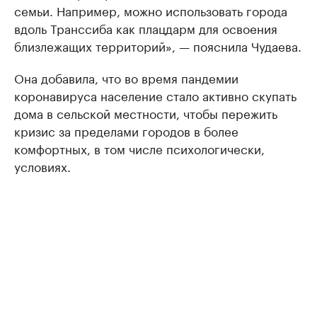
семьи. Например, можно использовать города
вдоль Транссиба как плацдарм для освоения
близлежащих территорий», — пояснила Чудаева.
Она добавила, что во время пандемии
коронавируса население стало активно скупать
дома в сельской местности, чтобы пережить
кризис за пределами городов в более
комфортных, в том числе психологически,
условиях.