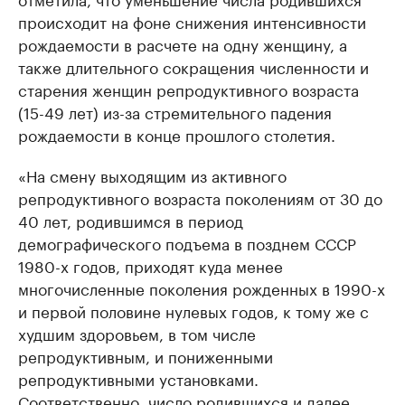
происходит на фоне снижения интенсивности
рождаемости в расчете на одну женщину, а
также длительного сокращения численности и
старения женщин репродуктивного возраста
(15-49 лет) из-за стремительного падения
рождаемости в конце прошлого столетия.
«На смену выходящим из активного
репродуктивного возраста поколениям от 30 до
40 лет, родившимся в период
демографического подъема в позднем СССР
1980-х годов, приходят куда менее
многочисленные поколения рожденных в 1990-х
и первой половине нулевых годов, к тому же с
худшим здоровьем, в том числе
репродуктивным, и пониженными
репродуктивными установками.
Соответственно, число родившихся и далее