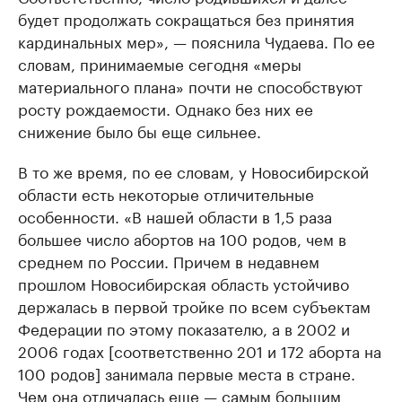
будет продолжать сокращаться без принятия
кардинальных мер», — пояснила Чудаева. По ее
словам, принимаемые сегодня «меры
материального плана» почти не способствуют
росту рождаемости. Однако без них ее
снижение было бы еще сильнее.
В то же время, по ее словам, у Новосибирской
области есть некоторые отличительные
особенности. «В нашей области в 1,5 раза
большее число абортов на 100 родов, чем в
среднем по России. Причем в недавнем
прошлом Новосибирская область устойчиво
держалась в первой тройке по всем субъектам
Федерации по этому показателю, а в 2002 и
2006 годах [соответственно 201 и 172 аборта на
100 родов] занимала первые места в стране.
Чем она отличалась еще — самым большим