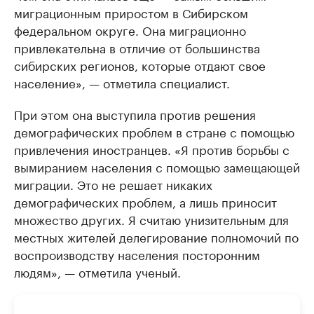
миграционным приростом в Сибирском
федеральном округе. Она миграционно
привлекательна в отличие от большинства
сибирских регионов, которые отдают свое
население», — отметила специалист.
При этом она выступила против решения
демографических проблем в стране с помощью
привлечения иностранцев. «Я против борьбы с
вымиранием населения с помощью замещающей
миграции. Это не решает никаких
демографических проблем, а лишь приносит
множество других. Я считаю унизительным для
местных жителей делегирование полномочий по
воспроизводству населения посторонним
людям», — отметила ученый.