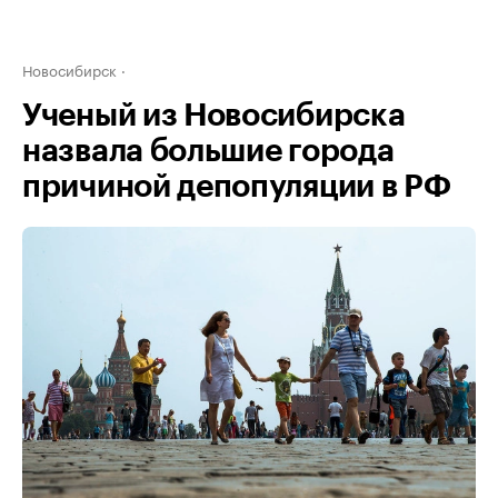
Новосибирск
Ученый из Новосибирска
назвала большие города
причиной депопуляции в РФ