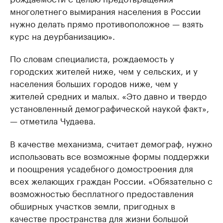
многолетнего вымирания населения в России
нужно делать прямо противоположное — взять
курс на деурбанизацию».
По словам специалиста, рождаемость у
городских жителей ниже, чем у сельских, и у
населения больших городов ниже, чем у
жителей средних и малых. «Это давно и твердо
установленный демографической наукой факт»,
— отметила Чудаева.
В качестве механизма, считает демограф, нужно
использовать все возможные формы поддержки
и поощрения усадебного домостроения для
всех желающих граждан России. «Обязательно с
возможностью бесплатного предоставления
обширных участков земли, пригодных в
качестве пространства для жизни большой