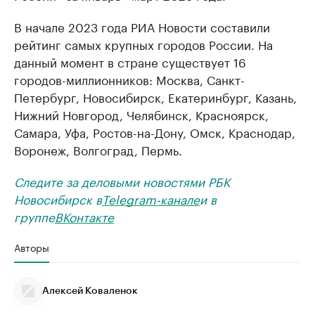
В начале 2023 года РИА Новости составили
рейтинг самых крупных городов России. На
данный момент в стране существует 16
городов-миллионников: Москва, Санкт-
Петербург, Новосибирск, Екатеринбург, Казань,
Нижний Новгород, Челябинск, Красноярск,
Самара, Уфа, Ростов-на-Дону, Омск, Краснодар,
Воронеж, Волгоград, Пермь.
Следите за деловыми новостями РБК
Новосибирск в
Telegram-канале
и в
группе
ВКонтакте
Авторы
Алексей Коваленок