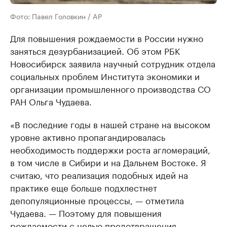
Фото: Павел Головкин / AP
Для повышения рождаемости в России нужно
заняться дезурбанизацией. Об этом РБК
Новосибирск заявила научный сотрудник отдела
социальных проблем Института экономики и
организации промышленного производства СО
РАН Ольга Чудаева.
«В последние годы в нашей стране на высоком
уровне активно пропагандировалась
необходимость поддержки роста агломераций,
в том числе в Сибири и на Дальнем Востоке. Я
считаю, что реализация подобных идей на
практике еще больше подхлестнет
депопуляционные процессы, — отметила
Чудаева. — Поэтому для повышения
рождаемости с целью предотвращения