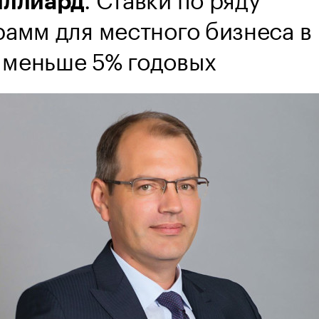
иллиард
рамм для местного бизнеса в
меньше 5% годовых