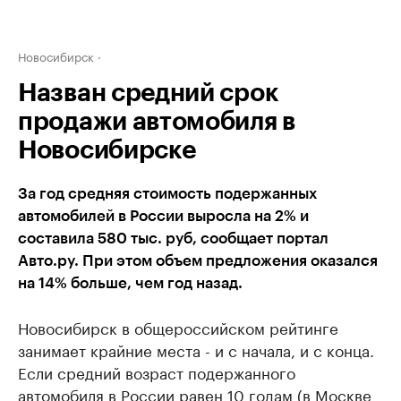
Новосибирск
Назван средний срок
продажи автомобиля в
Новосибирске
За год средняя стоимость подержанных
автомобилей в России выросла на 2% и
составила 580 тыс. руб, сообщает портал
Авто.ру. При этом объем предложения оказался
на 14% больше, чем год назад.
Новосибирск в общероссийском рейтинге
занимает крайние места - и с начала, и с конца.
Если средний возраст подержанного
автомобиля в России равен 10 годам (в Москве