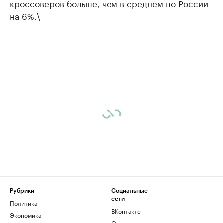
кроссоверов больше, чем в среднем по России
на 6%.\
Рубрики
Социальные
сети
Политика
ВКонтакте
Экономика
Одноклассники