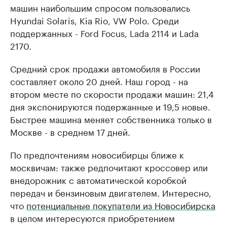
машин наибольшим спросом пользовались
Hyundai Solaris, Kia Rio, VW Polo. Среди
поддержанных - Ford Focus, Lada 2114 и Lada
2170.
Средний срок продажи автомобиля в России
составляет около 20 дней. Наш город - на
втором месте по скорости продажи машин: 21,4
дня экспонируются подержанные и 19,5 новые.
Быстрее машина меняет собственника только в
Москве - в среднем 17 дней.
По предпочтениям новосибирцы ближе к
москвичам: также редпочитают кроссовер или
внедорожник с автоматической коробкой
передач и бензиновым двигателем. Интересно,
что
потенциальные покупатели из Новосибирска
в целом интересуются приобретением