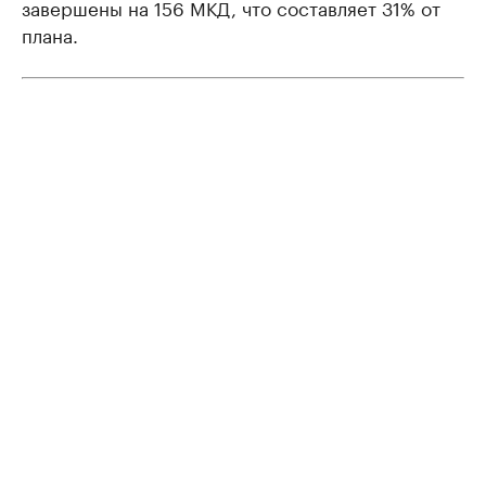
завершены на 156 МКД, что составляет 31% от
плана.