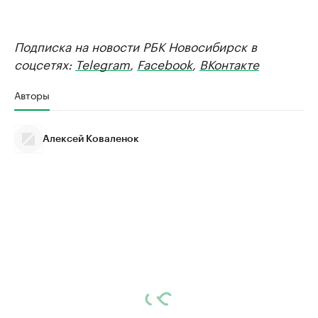
Подписка на новости РБК Новосибирск в
соцсетях:
Telegram
,
Facebook
,
ВКонтакте
Авторы
Алексей Коваленок