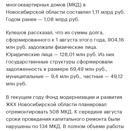
многоквартирных домов (МКД) в
Новосибирской области составлял 1,11 млрд руб.
Годом ранее — 1,08 млрд руб.
Кулешов рассказал, что из суммы долга,
сформированного к 1 августа этого года, 904,16
млн руб. задолжали физические лица.
Юридические лица — 128,01 млн руб. Из них
государственные структуры сформировали
задолженность в размере 69,49 млн руб.,
муниципальные — 9,4 млн руб., частные — 49,12
млн руб.
В текущем году Фонд модернизации и развития
ЖКХ Новосибирской области планировал
отремонтировать 508 МКД. К середине августа
сроки проведения капитального ремонта были
нарушены по 134 МКД. В полном объеме работы