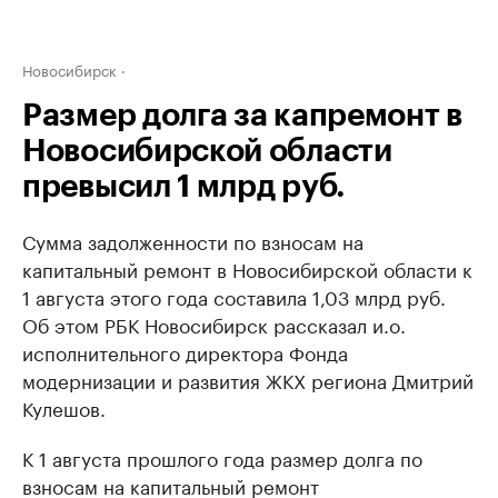
Новосибирск
Размер долга за капремонт в
Новосибирской области
превысил 1 млрд руб.
Сумма задолженности по взносам на
капитальный ремонт в Новосибирской области к
1 августа этого года составила 1,03 млрд руб.
Об этом РБК Новосибирск рассказал и.о.
исполнительного директора Фонда
модернизации и развития ЖКХ региона Дмитрий
Кулешов.
К 1 августа прошлого года размер долга по
взносам на капитальный ремонт