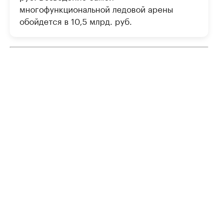
многофункциональной ледовой арены
обойдется в 10,5 млрд. руб.