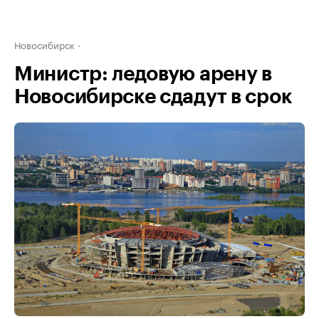
Новосибирск
Министр: ледовую арену в
Новосибирске сдадут в срок