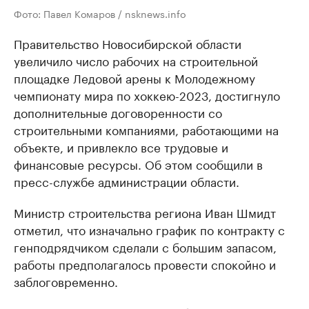
Фото: Павел Комаров / nsknews.info
Правительство Новосибирской области
увеличило число рабочих на строительной
площадке Ледовой арены к Молодежному
чемпионату мира по хоккею-2023, достигнуло
дополнительные договоренности со
строительными компаниями, работающими на
объекте, и привлекло все трудовые и
финансовые ресурсы. Об этом сообщили в
пресс-службе администрации области.
Министр строительства региона Иван Шмидт
отметил, что изначально график по контракту с
генподрядчиком сделали с большим запасом,
работы предполагалось провести спокойно и
заблоговременно.