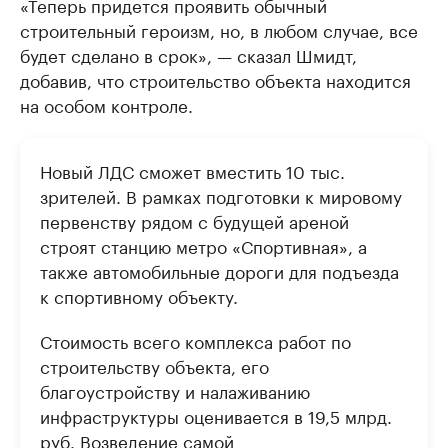
«Теперь придется проявить обычный
строительный героизм, но, в любом случае, все
будет сделано в срок», — сказал Шмидт,
добавив, что строительство объекта находится
на особом контроле.
Новый ЛДС сможет вместить 10 тыс.
зрителей. В рамках подготовки к мировому
первенству рядом с будущей ареной
строят станцию метро «Спортивная», а
также автомобильные дороги для подъезда
к спортивному объекту.
Стоимость всего комплекса работ по
строительству объекта, его
благоустройству и налаживанию
инфраструктуры оценивается в 19,5 млрд.
руб. Возведение самой