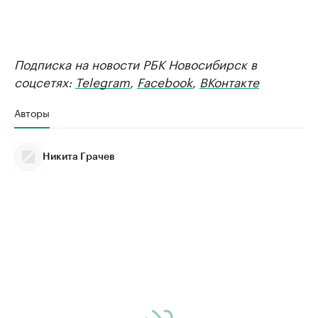
Подписка на новости РБК Новосибирск в
соцсетях:
Telegram
,
Facebook
,
ВКонтакте
Авторы
Никита Грачев