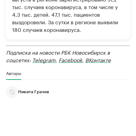
тыс. случаев коронавируса, в том числе у
4,3 тыс. детей. 47,1 тыс. пациентов
выздоровели. За сутки в регионе выявили
180 случаев коронавируса.
Подписка на новости РБК Новосибирск в
соцсетях:
Telegram
,
Facebook
,
ВКонтакте
Авторы
Никита Грачев