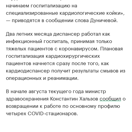
начинаем госпитализацию на
специализированные кардиологические койки»,
— приводятся в сообщении слова Дуничевой.
Два летних месяца диспансер работал как
инфекционный госпиталь, принимая только
тяжелых пациентов с коронавирусом. Плановая
госпитализация кардиохирургических
пациентов начнется сразу после того, как
кардиодиспансер получит результаты смывов из
операционных и реанимации.
В начале августа текущего года министр
здравоохранения Константин Хальзов
сообщил
о
возвращении к работе по основному профилю
четырех COVID-стационаров.