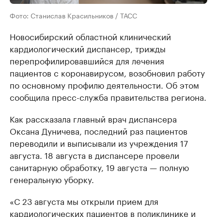
Фото: Станислав Красильников / ТАСС
Новосибирский областной клинический
кардиологический диспансер, трижды
перепрофилировавшийся для лечения
пациентов с коронавирусом, возобновил работу
по основному профилю деятельности. Об этом
сообщила пресс-служба правительства региона.
Как рассказала главный врач диспансера
Оксана Дуничева, последний раз пациентов
переводили и выписывали из учреждения 17
августа. 18 августа в диспансере провели
санитарную обработку, 19 августа — полную
генеральную уборку.
«С 23 августа мы открыли прием для
кардиологических пациентов в поликлинике и