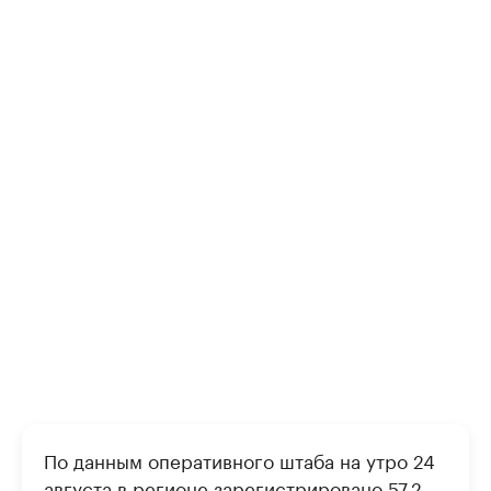
По данным оперативного штаба на утро 24
августа в регионе зарегистрировано 57,2