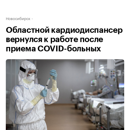
Новосибирск
Областной кардиодиспансер
вернулся к работе после
приема COVID-больных