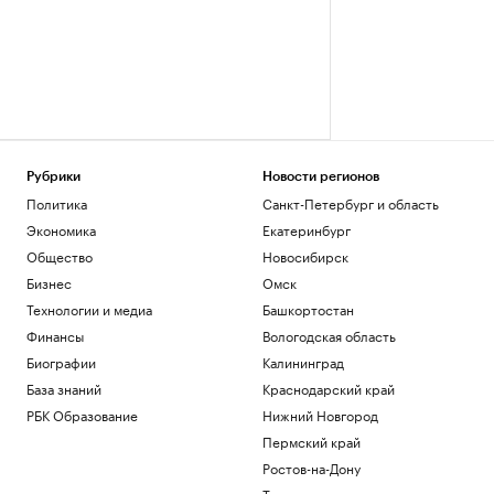
Рубрики
Новости регионов
Политика
Санкт-Петербург и область
Экономика
Екатеринбург
Общество
Новосибирск
Бизнес
Омск
Технологии и медиа
Башкортостан
Финансы
Вологодская область
Биографии
Калининград
База знаний
Краснодарский край
РБК Образование
Нижний Новгород
Пермский край
Ростов-на-Дону
Татарстан