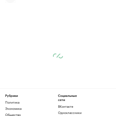
Рубрики
Социальные
сети
Политика
ВКонтакте
Экономика
Одноклассники
Общество