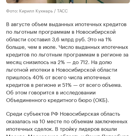
Фото: Кирилл Кухмарь / ТАСС
В августе объем выданных ипотечных кредитов
по льготным программам в Новосибирской
области составил 3,6 млрд руб. Это на 1%
больше, чем в июле. Число выданных ипотечных
кредитов по льготным программам в регионе за
месяц снизилось на 2% — до 712. На долю
льготной ипотеки в Новосибирской области
пришлось 40% от всего числа ипотечных
кредитов в регионе и 51% — от всего объема.
Об этом говорится в исследовании
Объединенного кредитного бюро (ОКБ).
Среди субъектов РФ Новосибирская область
оказалась на 10 месте по объемам заключенных
ипотечных сделок. В тройку лидеров вошли
Москва, Московская область и Санкт-Петербург.