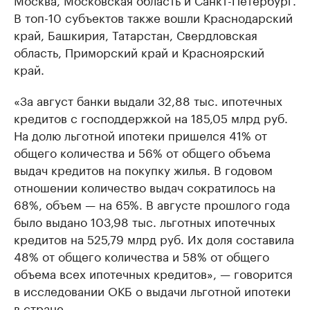
В топ-10 субъектов также вошли Краснодарский
край, Башкирия, Татарстан, Свердловская
область, Приморский край и Красноярский
край.
«За август банки выдали 32,88 тыс. ипотечных
кредитов с господдержкой на 185,05 млрд руб.
На долю льготной ипотеки пришелся 41% от
общего количества и 56% от общего объема
выдач кредитов на покупку жилья. В годовом
отношении количество выдач сократилось на
68%, объем — на 65%. В августе прошлого года
было выдано 103,98 тыс. льготных ипотечных
кредитов на 525,79 млрд руб. Их доля составила
48% от общего количества и 58% от общего
объема всех ипотечных кредитов», — говорится
в исследовании ОКБ о выдачи льготной ипотеки
в стране.