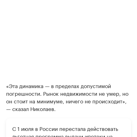
«Эта динамика — в пределах допустимой
погрешности. Рынок недвижимости не умер, но
он стоит на минимуме, ничего не происходит»,
— сказал Николаев.
С 1 июля в России перестала действовать
льготная программа выдачи ипотеки на