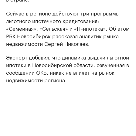
Сейчас в регионе действуют три программы
льготного ипотечного кредитования:
«Семейная», «Сельская» и «IT-ипотека». Об этом
РБК Новосибирск рассказал аналитик рынка
недвижимости Сергей Николаев.
Эксперт добавил, что динамика выдачи льготной
ипотеки в Новосибирской области, озвученная в
сообщении ОКБ, никак не влияет на рынок
недвижимости региона.