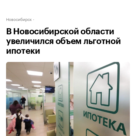
Новосибирск
В Новосибирской области
увеличился объем льготной
ипотеки