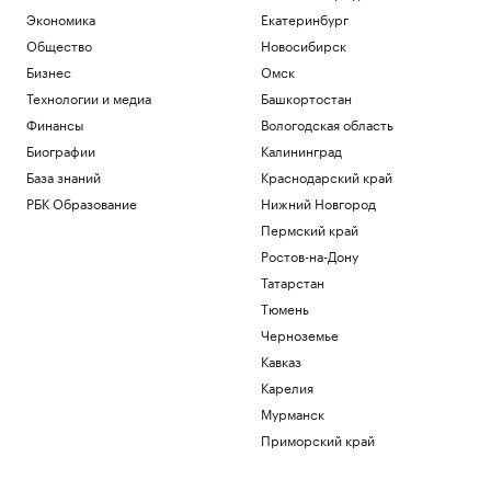
Экономика
Екатеринбург
Общество
Новосибирск
Бизнес
Омск
Технологии и медиа
Башкортостан
Финансы
Вологодская область
Биографии
Калининград
База знаний
Краснодарский край
РБК Образование
Нижний Новгород
Пермский край
Ростов-на-Дону
Татарстан
Тюмень
Черноземье
Кавказ
Карелия
Мурманск
Приморский край