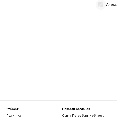
Алекс
Рубрики
Новости регионов
Политика
Санкт-Петербург и область