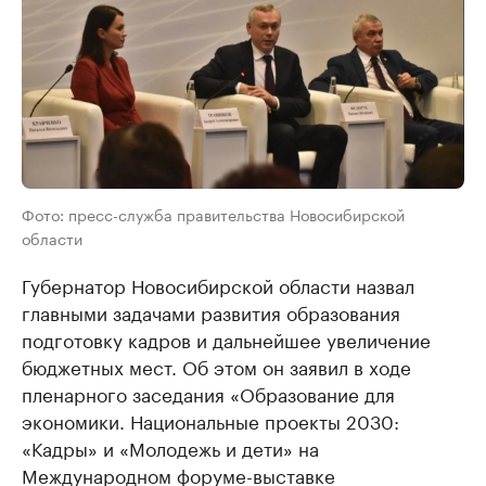
Фото: пресс-служба правительства Новосибирской
области
Губернатор Новосибирской области назвал
главными задачами развития образования
подготовку кадров и дальнейшее увеличение
бюджетных мест. Об этом он заявил в ходе
пленарного заседания «Образование для
экономики. Национальные проекты 2030:
«Кадры» и «Молодежь и дети» на
Международном форуме-выставке