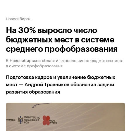
Новосибирск
На 30% выросло число
бюджетных мест в системе
среднего профобразования
В Новосибирской области выросло число бюджетных мест
в системе профобразования
Подготовка кадров и увеличение бюджетных
мест — Андрей Травников обозначил задачи
развития образования