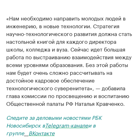
«Нам необходимо направить молодых людей в
инженерию, в новые технологии. Стратегия
научно-технологического развития должна стать
настольной книгой для каждого директора
школы, колледжа и вуза. Сейчас идет большая
работа по выстраиванию взаимодействия между
всеми уровнями образования. Без этой работы
нам будет очень сложно рассчитывать на
достойное кадровое обеспечение
технологического суверенитета», — добавила
глава комиссии по просвещению и воспитанию
Общественной палаты РФ Наталья Кравченко.
Следите за деловыми новостями РБК
Новосибирск в
Telegram-канале
и в
группе
__
ВКонтакте