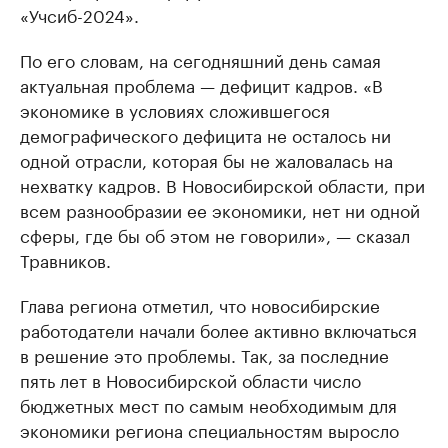
«Учсиб-2024».
По его словам, на сегодняшний день самая
актуальная проблема — дефицит кадров. «В
экономике в условиях сложившегося
демографического дефицита не осталось ни
одной отрасли, которая бы не жаловалась на
нехватку кадров. В Новосибирской области, при
всем разнообразии ее экономики, нет ни одной
сферы, где бы об этом не говорили», — сказал
Травников.
Глава региона отметил, что новосибирские
работодатели начали более активно включаться
в решение это проблемы. Так, за последние
пять лет в Новосибирской области число
бюджетных мест по самым необходимым для
экономики региона специальностям выросло