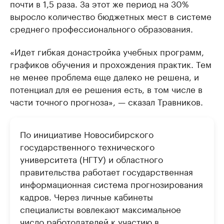
почти в 1,5 раза. За этот же период на 30%
выросло количество бюджетных мест в системе
среднего профессионального образования.
«Идет гибкая донастройка учебных программ,
графиков обучения и прохождения практик. Тем
не менее проблема еще далеко не решена, и
потенциал для ее решения есть, в том числе в
части точного прогноза», — сказал Травников.
По инициативе Новосибирского
государственного технического
университета (НГТУ) и областного
правительства работает государственная
информационная система прогнозирования
кадров. Через личные кабинеты
специалисты вовлекают максимальное
число работодателей к участию в