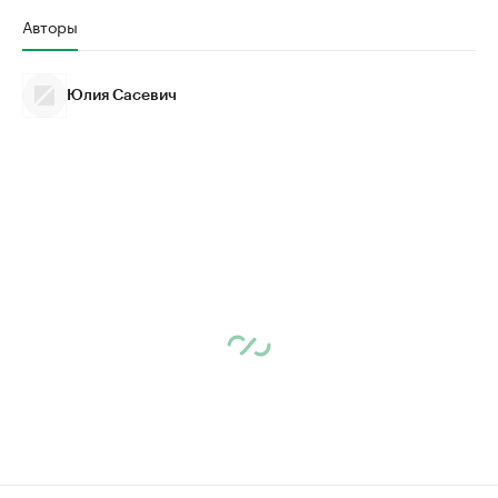
Авторы
Юлия Сасевич