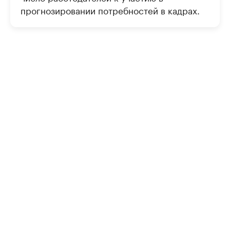
прогнозировании потребностей в кадрах.