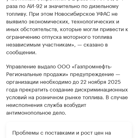
раза по АИ-92 и значительно по дизельному
топливу. При этом Новосибирское УФАС не
выявило экономических, технологических и
иных обстоятельств, которые могли привести к
ограничению отпуска моторного топлива
независимым участникам», — сказано в
сообщении.
Управление выдало ООО «Газпромнефть-
Региональные продажи» предупреждение —
организации необходимо до 22 ноября 2025
года прекратить создание дискриминационных
условий на розничном рынке топлива. В случае
неисполнения служба возбудит
антимонопольное дело.
Проблемы с поставками и рост цен на