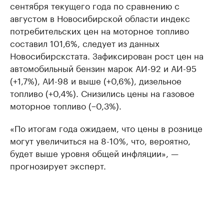
сентября текущего года по сравнению с
августом в Новосибирской области индекс
потребительских цен на моторное топливо
составил 101,6%, следует из данных
Новосибирскстата. Зафиксирован рост цен на
автомобильный бензин марок АИ-92 и АИ-95
(+1,7%), АИ-98 и выше (+0,6%), дизельное
топливо (+0,4%). Снизились цены на газовое
моторное топливо (−0,3%).
«По итогам года ожидаем, что цены в рознице
могут увеличиться на 8-10%, что, вероятно,
будет выше уровня общей инфляции», —
прогнозирует эксперт.