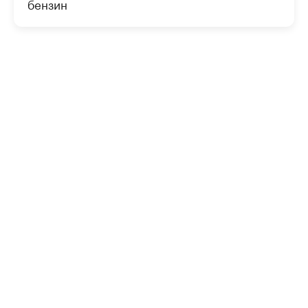
бензин