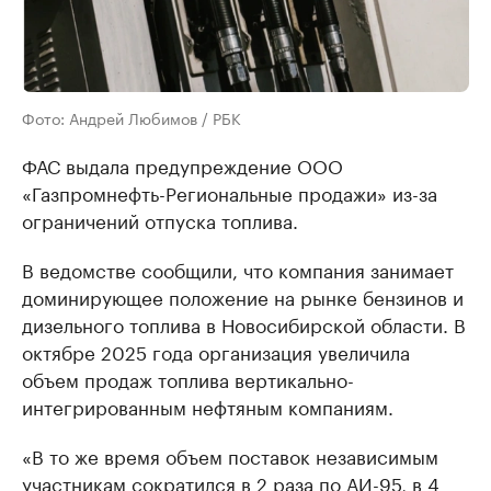
Фото: Андрей Любимов / РБК
ФАС выдала предупреждение ООО
«Газпромнефть-Региональные продажи» из-за
ограничений отпуска топлива.
В ведомстве сообщили, что компания занимает
доминирующее положение на рынке бензинов и
дизельного топлива в Новосибирской области. В
октябре 2025 года организация увеличила
объем продаж топлива вертикально-
интегрированным нефтяным компаниям.
«В то же время объем поставок независимым
участникам сократился в 2 раза по АИ-95, в 4