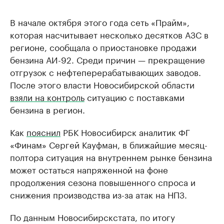
В начале октября этого года сеть «Прайм»,
которая насчитывает несколько десятков АЗС в
регионе, сообщала о приостановке продажи
бензина АИ-92. Среди причин — прекращение
отгрузок с нефтеперерабатывающих заводов.
После этого власти Новосибирской области
взяли на контроль
ситуацию с поставками
бензина в регион.
Как
пояснил
РБК Новосибирск аналитик ФГ
«Финам» Сергей Кауфман, в ближайшие месяц-
полтора ситуация на внутреннем рынке бензина
может остаться напряженной на фоне
продолжения сезона повышенного спроса и
снижения производства из-за атак на НПЗ.
По данным Новосибирскстата, по итогу