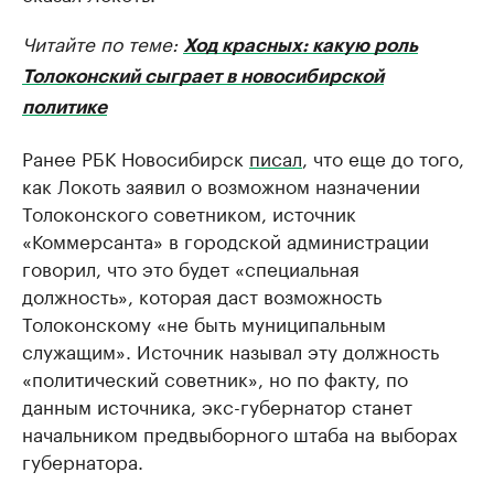
Читайте по теме:
Ход красных: какую роль
Толоконский сыграет в новосибирской
политике
Ранее РБК Новосибирск
писал
, что еще до того,
как Локоть заявил о возможном назначении
Толоконского советником, источник
«Коммерсанта» в городской администрации
говорил, что это будет «специальная
должность», которая даст возможность
Толоконскому «не быть муниципальным
служащим». Источник называл эту должность
«политический советник», но по факту, по
данным источника, экс-губернатор станет
начальником предвыборного штаба на выборах
губернатора.