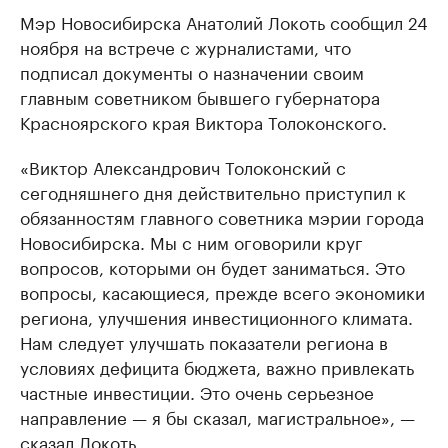
Мэр Новосибирска Анатолий Локоть сообщил 24
ноября на встрече с журналистами, что
подписал документы о назначении своим
главным советником бывшего губернатора
Красноярского края Виктора Толоконского.
«Виктор Александрович Толоконский с
сегодняшнего дня действительно приступил к
обязанностям главного советника мэрии города
Новосибирска. Мы с ним оговорили круг
вопросов, которыми он будет заниматься. Это
вопросы, касающиеся, прежде всего экономики
региона, улучшения инвестиционного климата.
Нам следует улучшать показатели региона в
условиях дефицита бюджета, важно привлекать
частные инвестиции. Это очень серьезное
направление — я бы сказал, магистральное», —
сказал Локоть.