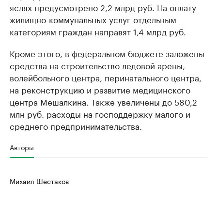
яслях предусмотрено 2,2 млрд руб. На оплату
жилищно-коммунальных услуг отдельным
категориям граждан направят 1,4 млрд руб.
Кроме этого, в федеральном бюджете заложены
средства на строительство ледовой арены,
волейбольного центра, перинатального центра,
на реконструкцию и развитие медицинского
центра Мешалкина. Также увеличены до 580,2
млн руб. расходы на господдержку малого и
среднего предпринимательства.
Авторы
Михаил Шестаков