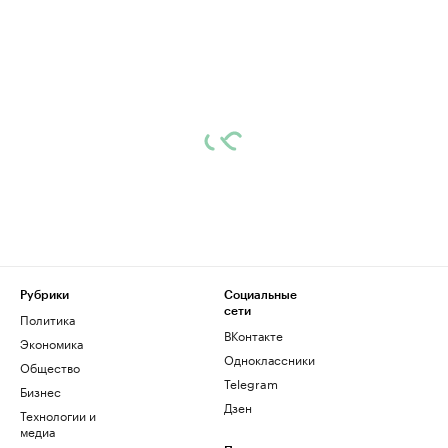
Рубрики
Социальные
сети
Политика
ВКонтакте
Экономика
Одноклассники
Общество
Telegram
Бизнес
Дзен
Технологии и
медиа