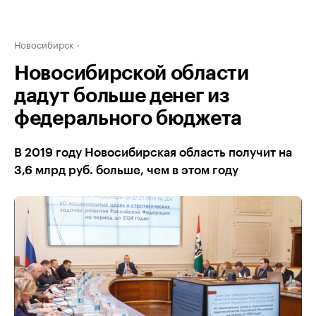
Новосибирск
Новосибирской области
дадут больше денег из
федерального бюджета
В 2019 году Новосибирская область получит на
3,6 млрд руб. больше, чем в этом году