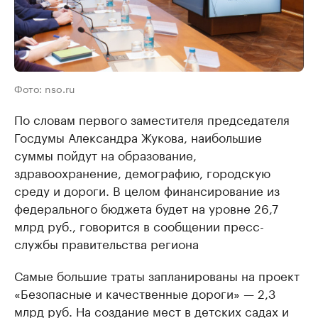
Фото: nso.ru
По словам первого заместителя председателя
Госдумы Александра Жукова, наибольшие
суммы пойдут на образование,
здравоохранение, демографию, городскую
среду и дороги. В целом финансирование из
федерального бюджета будет на уровне 26,7
млрд руб., говорится в сообщении пресс-
службы правительства региона
Самые большие траты запланированы на проект
«Безопасные и качественные дороги» — 2,3
млрд руб. На создание мест в детских садах и