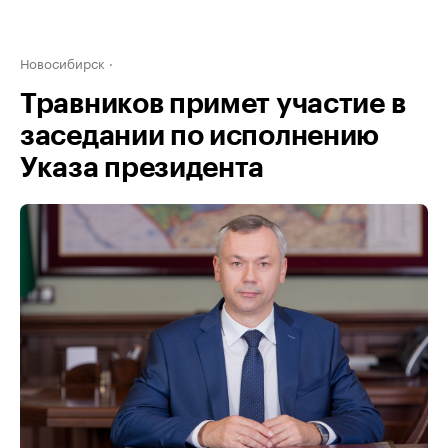
Новосибирск
Травников примет участие в
заседании по исполнению
Указа президента