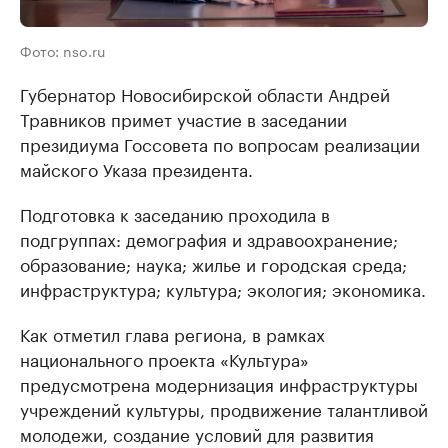
Фото: nso.ru
Губернатор Новосибирской области Андрей
Травников примет участие в заседании
президиума Госсовета по вопросам реализации
майского Указа президента.
Подготовка к заседанию проходила в
подгруппах: демография и здравоохранение;
образование; наука; жилье и городская среда;
инфраструктура; культура; экология; экономика.
Как отметил глава региона, в рамках
национального проекта «Культура»
предусмотрена модернизация инфраструктуры
учреждений культуры, продвижение талантливой
молодежи, создание условий для развития