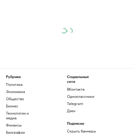
Рубрики
Социальные
сети
Политика
ВКонтакте
Экономика
Одноклассники
Общество
Telegram
Бизнес
Дзен
Технологии и
медиа
Финансы
Подписки
Скрыть баннеры
Биографии