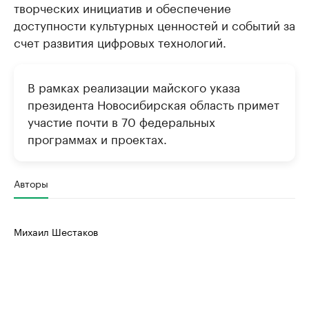
творческих инициатив и обеспечение
доступности культурных ценностей и событий за
счет развития цифровых технологий.
В рамках реализации майского указа
президента Новосибирская область примет
участие почти в 70 федеральных
программах и проектах.
Авторы
Михаил Шестаков