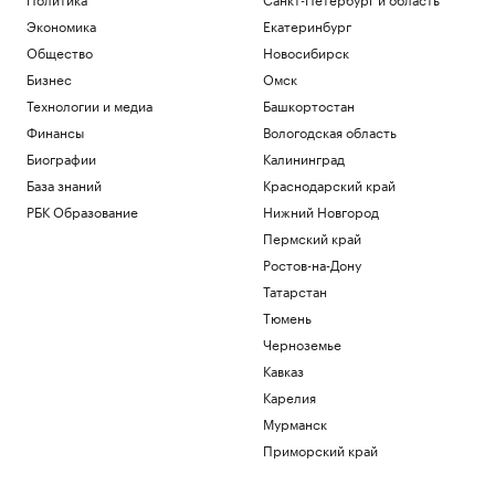
Экономика
Екатеринбург
Общество
Новосибирск
Бизнес
Омск
Технологии и медиа
Башкортостан
Финансы
Вологодская область
Биографии
Калининград
База знаний
Краснодарский край
РБК Образование
Нижний Новгород
Пермский край
Ростов-на-Дону
Татарстан
Тюмень
Черноземье
Кавказ
Карелия
Мурманск
Приморский край