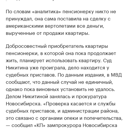
По словам «аналитика» пенсионерку никто не
принуждал, она сама поставила на сделку с
американскими вертолетами все деньги,
вырученные от продажи квартиры.
Добросовестный приобретатель квартиры
пенсионерки, в которой она пока продолжает
жить, планирует использовать квартиру. Суд
Никитина уже проиграла, дело находится у
судебных приставов. По данным издания, в МВД
сообщают, что данный случай не единичный,
однако пока виновных установить не удалось.
Делом Никитиной занялась и прокуратура
Новосибирска. «Проверка касается и службы
судебных приставов, и администрации района,
это связано с органами опеки и попечительства,
— сообщил «КП» зампрокурора Новосибирска