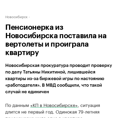
Новосибирск
Пенсионерка из
Новосибирска поставила на
вертолеты и проиграла
квартиру
Новосибирская прокуратура проводит проверку
по делу Татьяны Никитиной, лишившейся
квартиры из-за биржевой игры по настоянию
«работодателя». В МВД сообщили, что такой
случай не единичен
По данным
«КП в Новосибирске»
, ситуация
длится не первый год. Одинокая 79-летняя
пенсионерка жила одна в квартире.