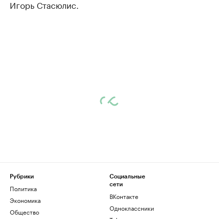
Игорь Стасюлис.
Рубрики
Социальные
сети
Политика
ВКонтакте
Экономика
Одноклассники
Общество