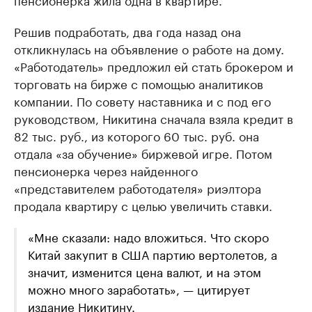
Решив подработать, два года назад она
откликнулась на объявление о работе на дому.
«Работодатель» предложил ей стать брокером и
торговать на бирже с помощью аналитиков
компании. По совету наставника и с под его
руководством, Никитина сначала взяла кредит в
82 тыс. руб., из которого 60 тыс. руб. она
отдала «за обучение» биржевой игре. Потом
пенсионерка через найденного
«представителем работодателя» риэлтора
продала квартиру с целью увеличить ставки.
«Мне сказали: надо вложиться. Что скоро
Китай закупит в США партию вертолетов, а
значит, изменится цена валют, и на этом
можно много заработать», — цитирует
издание Никитину.