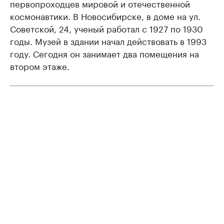
первопроходцев мировой и отечественной
космонавтики. В Новосибирске, в доме на ул.
Советской, 24, ученый работал с 1927 по 1930
годы. Музей в здании начал действовать в 1993
году. Сегодня он занимает два помещения на
втором этаже.