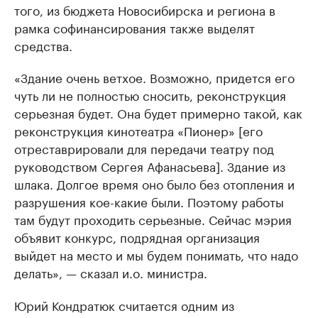
того, из бюджета Новосибирска и региона в
рамка софинансирования также выделят
средства.
«Здание очень ветхое. Возможно, придется его
чуть ли не полностью сносить, реконструкция
серьезная будет. Она будет примерно такой, как
реконструкция кинотеатра «Пионер» [его
отреставрировали для передачи театру под
руководством Сергея Афанасьева]. Здание из
шлака. Долгое время оно было без отопления и
разрушения кое-какие были. Поэтому работы
там будут проходить серьезные. Сейчас мэрия
объявит конкурс, подрядная организация
выйдет на место и мы будем понимать, что надо
делать», — сказал и.о. министра.
Юрий Кондратюк считается одним из