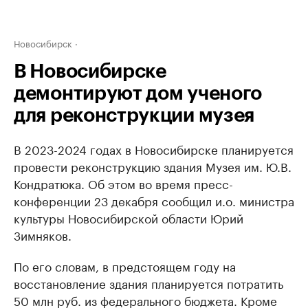
Новосибирск
В Новосибирске
демонтируют дом ученого
для реконструкции музея
В 2023-2024 годах в Новосибирске планируется
провести реконструкцию здания Музея им. Ю.В.
Кондратюка. Об этом во время пресс-
конференции 23 декабря сообщил и.о. министра
культуры Новосибирской области Юрий
Зимняков.
По его словам, в предстоящем году на
восстановление здания планируется потратить
50 млн руб. из федерального бюджета. Кроме