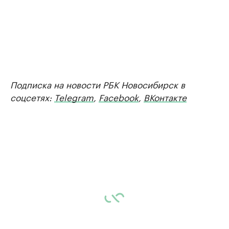
Подписка на новости РБК Новосибирск в
соцсетях:
Telegram
,
Facebook
,
ВКонтакте