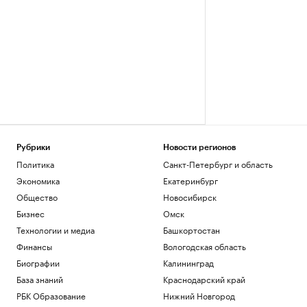
Рубрики
Новости регионов
Политика
Санкт-Петербург и область
Экономика
Екатеринбург
Общество
Новосибирск
Бизнес
Омск
Технологии и медиа
Башкортостан
Финансы
Вологодская область
Биографии
Калининград
База знаний
Краснодарский край
РБК Образование
Нижний Новгород