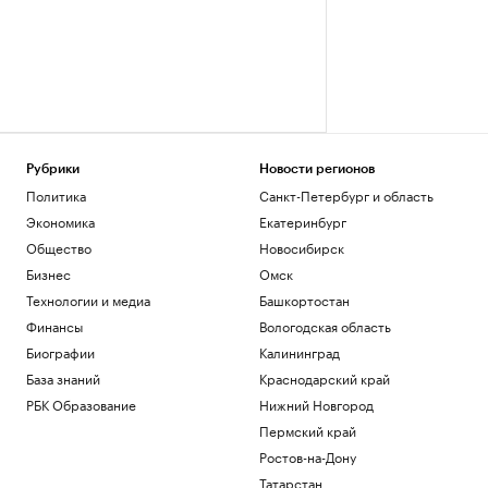
Рубрики
Новости регионов
Политика
Санкт-Петербург и область
Экономика
Екатеринбург
Общество
Новосибирск
Бизнес
Омск
Технологии и медиа
Башкортостан
Финансы
Вологодская область
Биографии
Калининград
База знаний
Краснодарский край
РБК Образование
Нижний Новгород
Пермский край
Ростов-на-Дону
Татарстан