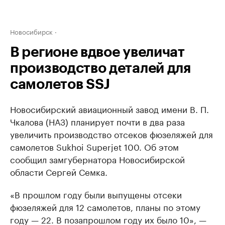
Новосибирск
В регионе вдвое увеличат
производство деталей для
самолетов SSJ
Новосибирский авиационный завод имени В. П.
Чкалова (НАЗ) планирует почти в два раза
увеличить производство отсеков фюзеляжей для
самолетов Sukhoi Superjet 100. Об этом
сообщил замгубернатора Новосибирской
области Сергей Семка.
«В прошлом году были выпущены отсеки
фюзеляжей для 12 самолетов, планы по этому
году — 22. В позапрошлом году их было 10», —