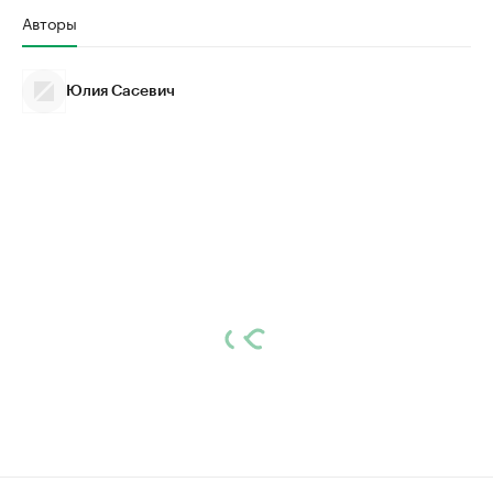
Авторы
Юлия Сасевич