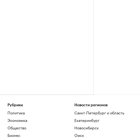
Рубрики
Новости регионов
Политика
Санкт-Петербург и область
Экономика
Екатеринбург
Общество
Новосибирск
Бизнес
Омск