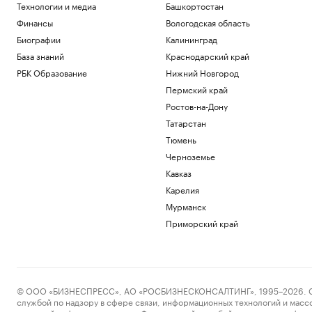
Технологии и медиа
Башкортостан
Финансы
Вологодская область
Биографии
Калининград
База знаний
Краснодарский край
РБК Образование
Нижний Новгород
Пермский край
Ростов-на-Дону
Татарстан
Тюмень
Черноземье
Кавказ
Карелия
Мурманск
Приморский край
© ООО «БИЗНЕСПРЕСС», АО «РОСБИЗНЕСКОНСАЛТИНГ», 1995–2026. Сообщ
службой по надзору в сфере связи, информационных технологий и масс