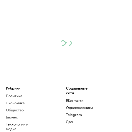
Рубрики
Социальные
сети
Политика
ВКонтакте
Экономика
Одноклассники
Общество
Telegram
Бизнес
Дзен
Технологии и
медиа