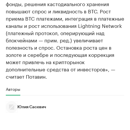
фонды, решения кастодиального хранения
повышают спрос и ликвидность в ВТС. Рост
приема BTC платежами, интеграция в платежные
каналы и рост использования Lightning Network
(платежный протокол, оперирующий над
блокчейнами — прим. ред.) увеличивает
полезность и спрос. Остановка роста цен в
золоте и серебре и последующая коррекция
может привлечь на крипторынок
дополнительные средства от инвесторов», —
считает Потавин.
Авторы
Юлия Сасевич