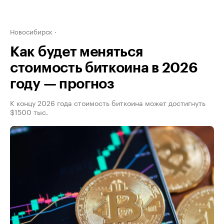
Новосибирск
Как будет меняться
стоимость биткоина в 2026
году — прогноз
К концу 2026 года стоимость биткоина может достигнуть
$1500 тыс.