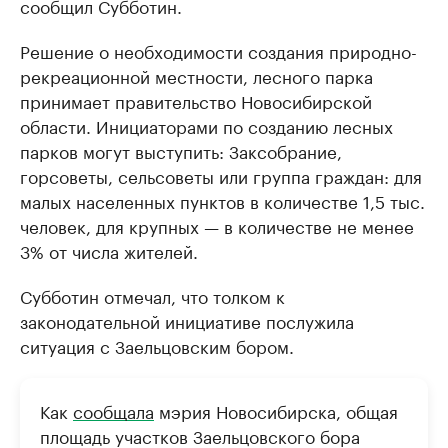
сообщил Субботин.
Решение о необходимости создания природно-
рекреационной местности, лесного парка
принимает правительство Новосибирской
области. Инициаторами по созданию лесных
парков могут выступить: Заксобрание,
горсоветы, сельсоветы или группа граждан: для
малых населенных пунктов в количестве 1,5 тыс.
человек, для крупных — в количестве не менее
3% от числа жителей.
Субботин отмечал, что толком к
законодательной инициативе послужила
ситуация с Заельцовским бором.
Как
сообщала
мэрия Новосибирска, общая
площадь участков Заельцовского бора