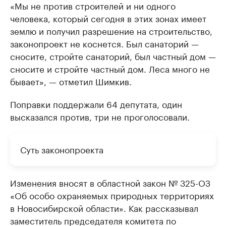
«Мы не против строителей и ни одного
человека, который сегодня в этих зонах имеет
землю и получил разрешение на строительство,
законопроект не коснется. Был санаторий —
сносите, стройте санаторий, был частный дом —
сносите и стройте частный дом. Леса много не
бывает», — отметил Шимкив.
Поправки поддержали 64 депутата, один
высказался против, три не проголосовали.
Суть законопроекта
Изменения вносят в областной закон № 325-ОЗ
«Об особо охраняемых природных территориях
в Новосибирской области». Как рассказывал
заместитель председателя комитета по