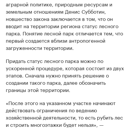
аграрной политике, природным ресурсам и
земельным отношениям Денис Субботин,
новшество закона заключается в том, что он
вводит на территории региона статус лесного
парка. Понятие лесной парк отличается тем, что
первый создается вблизи антропогенной
загруженности территории.
Придать статус лесного парка можно по
ускоренной процедуре, которая состоит из двух
этапов. Сначала нужно принять решение о
создании такого парка, далее обозначить
границы этой территории.
«После этого на указанном участке начинают
действовать ограничения по ведению
хозяйственной деятельности, то есть рубить лес
и строить многоэтажки будет нельзя», —