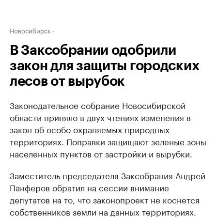
Новосибирск
В Заксобрании одобрили
закон для защиты городских
лесов от вырубок
Законодательное собрание Новосибирской
области приняло в двух чтениях изменения в
закон об особо охраняемых природных
территориях. Поправки защищают зеленые зоны
населенных пунктов от застройки и вырубки.
Заместитель председателя Заксобрания Андрей
Панферов обратил на сессии внимание
депутатов на то, что законопроект не коснется
собственников земли на данных территориях.