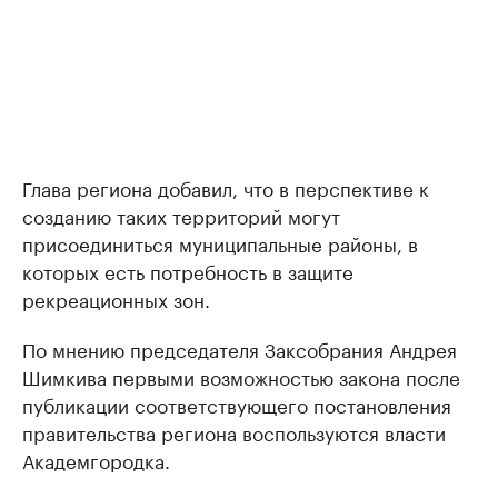
Глава региона добавил, что в перспективе к
созданию таких территорий могут
присоединиться муниципальные районы, в
которых есть потребность в защите
рекреационных зон.
По мнению председателя Заксобрания Андрея
Шимкива первыми возможностью закона после
публикации соответствующего постановления
правительства региона воспользуются власти
Академгородка.