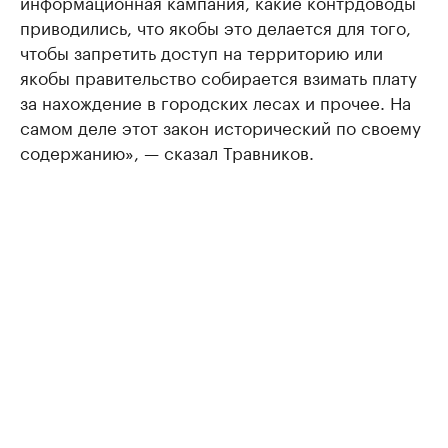
информационная кампания, какие контрдоводы
приводились, что якобы это делается для того,
чтобы запретить доступ на территорию или
якобы правительство собирается взимать плату
за нахождение в городских лесах и прочее. На
самом деле этот закон исторический по своему
содержанию», — сказал Травников.