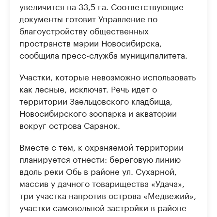
увеличится на 33,5 га. Соответствующие
документы готовит Управление по
благоустройству общественных
пространств мэрии Новосибирска,
сообщила пресс-служба муниципалитета.
Участки, которые невозможно использовать
как лесные, исключат. Речь идет о
территории Заельцовского кладбища,
Новосибирского зоопарка и акватории
вокруг острова Саранок.
Вместе с тем, к охраняемой территории
планируется отнести: береговую линию
вдоль реки Обь в районе ул. Сухарной,
массив у дачного товарищества «Удача»,
три участка напротив острова «Медвежий»,
участки самовольной застройки в районе