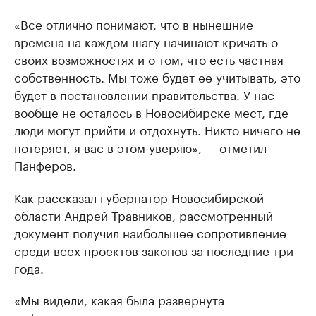
«Все отлично понимают, что в нынешние
времена на каждом шагу начинают кричать о
своих возможностях и о том, что есть частная
собственность. Мы тоже будет ее учитывать, это
будет в постановлении правительства. У нас
вообще не осталось в Новосибирске мест, где
люди могут прийти и отдохнуть. Никто ничего не
потеряет, я вас в этом уверяю», — отметил
Панферов.
Как рассказал губернатор Новосибирской
области Андрей Травников, рассмотренный
документ получил наибольшее сопротивление
среди всех проектов законов за последние три
года.
«Мы видели, какая была развернута