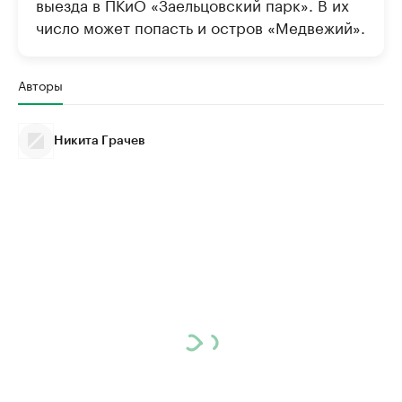
выезда в ПКиО «Заельцовский парк». В их
число может попасть и остров «Медвежий».
Авторы
Никита Грачев